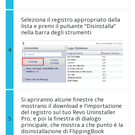
Seleziona il registro appropriato dalla
lista e premi il pulsante "Disinstalla"
nella barra degli strumenti
4
Si apriranno alcune finestre che
mostrano il download e l’importazione
del registro sul tuo Revo Uninstaller
5
Pro, e poi la finestra di dialogo
principale, che mostra a che punto è la
disinstallazione di FlippingBook