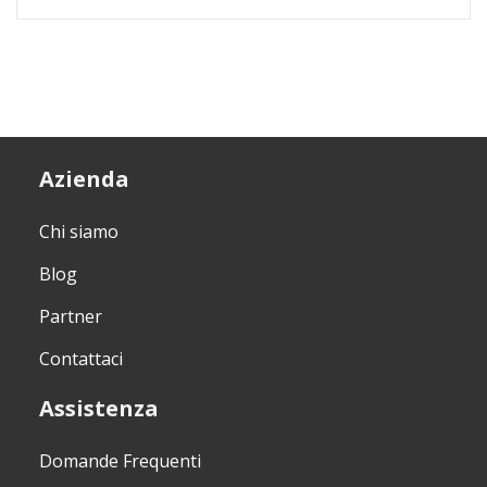
Azienda
Chi siamo
Blog
Partner
Contattaci
Assistenza
Domande Frequenti