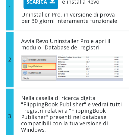
e installa Revo
SCARICA
1
Uninstaller Pro, in versione di prova
per 30 giorni interamente funzionale
Avvia Revo Uninstaller Pro e apri il
modulo "Database dei registri"
2
Nella casella di ricerca digita
"FlippingBook Publisher" e vedrai tutti
i registri relativi a "FlippingBook
3
Publisher" presenti nel database
compatibili con la tua versione di
Windows.