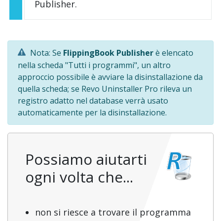
Publisher.
Nota: Se
FlippingBook Publisher
è elencato
nella scheda "Tutti i programmi", un altro
approccio possibile è avviare la disinstallazione da
quella scheda; se Revo Uninstaller Pro rileva un
registro adatto nel database verrà usato
automaticamente per la disinstallazione.
Possiamo aiutarti
ogni volta che...
non si riesce a trovare il programma