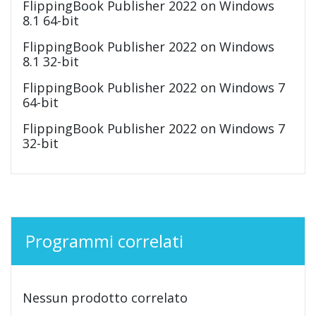
FlippingBook Publisher 2022 on Windows
8.1 64-bit
FlippingBook Publisher 2022 on Windows
8.1 32-bit
FlippingBook Publisher 2022 on Windows 7
64-bit
FlippingBook Publisher 2022 on Windows 7
32-bit
Programmi correlati
Nessun prodotto correlato