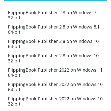
FlippingBook Publisher 2.8 on Windows 7
32-bit
FlippingBook Publisher 2.8 on Windows 8.1
64-bit
FlippingBook Publisher 2.8 on Windows 10
64-bit
FlippingBook Publisher 2.8 on Windows 10
32-bit
FlippingBook Publisher 2022 on Windows 11
64-bit
FlippingBook Publisher 2022 on Windows 10
64-bit
FlippingBook Publisher 2022 on Windows 10
32-bit