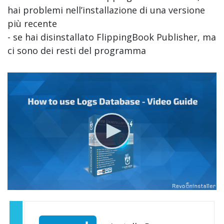
hai problemi nell’installazione di una versione
più recente
- se hai disinstallato FlippingBook Publisher, ma
ci sono dei resti del programma