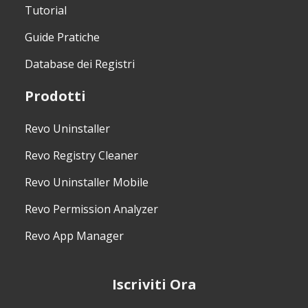
Tutorial
Guide Pratiche
Database dei Registri
Prodotti
Revo Uninstaller
Revo Registry Cleaner
Revo Uninstaller Mobile
Revo Permission Analyzer
Revo App Manager
Iscriviti Ora