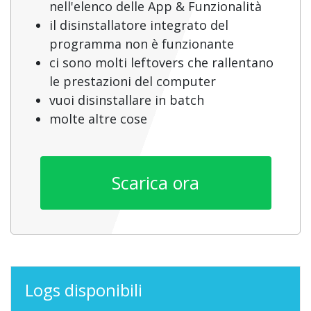
nell'elenco delle App & Funzionalità
il disinstallatore integrato del
programma non è funzionante
ci sono molti leftovers che rallentano
le prestazioni del computer
vuoi disinstallare in batch
molte altre cose
Scarica ora
Logs disponibili