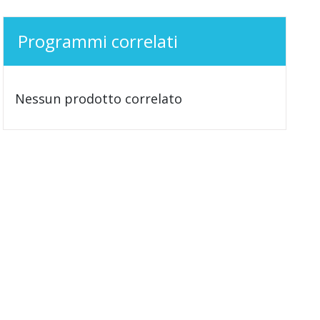
Programmi correlati
Nessun prodotto correlato