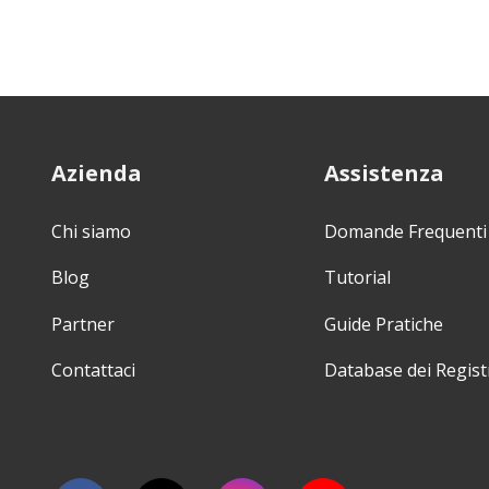
Azienda
Assistenza
Chi siamo
Domande Frequenti
Blog
Tutorial
Partner
Guide Pratiche
Contattaci
Database dei Regist