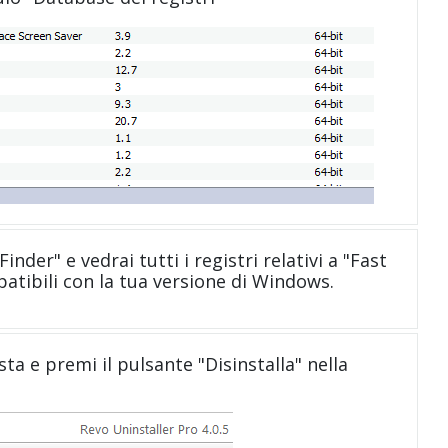
Finder" e vedrai tutti i registri relativi a "Fast
atibili con la tua versione di Windows.
sta e premi il pulsante "Disinstalla" nella