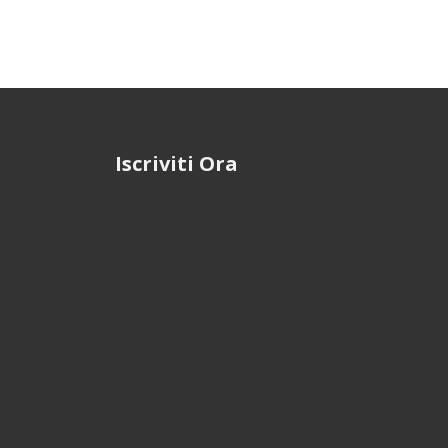
Iscriviti Ora