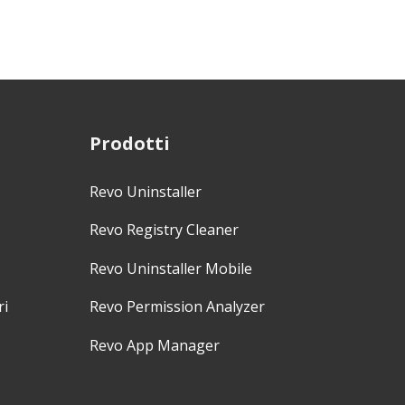
Prodotti
Revo Uninstaller
Revo Registry Cleaner
Revo Uninstaller Mobile
ri
Revo Permission Analyzer
Revo App Manager