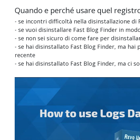
Quando e perché usare quel registr
- se incontri difficoltà nella disinstallazione di
- se vuoi disinstallare Fast Blog Finder in mo
- se non sei sicuro di come fare per disinstall
- se hai disinstallato Fast Blog Finder, ma hai 
recente
- se hai disinstallato Fast Blog Finder, ma ci 