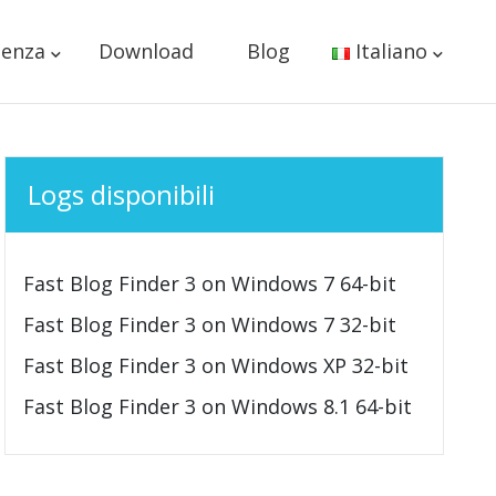
tenza
Download
Blog
Italiano
Logs disponibili
Fast Blog Finder 3 on Windows 7 64-bit
Fast Blog Finder 3 on Windows 7 32-bit
Fast Blog Finder 3 on Windows XP 32-bit
Fast Blog Finder 3 on Windows 8.1 64-bit