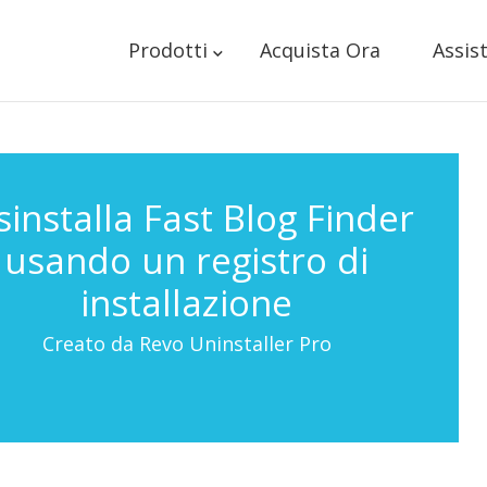
Prodotti
Acquista Ora
Assis
sinstalla Fast Blog Finder
usando un registro di
installazione
Creato da Revo Uninstaller Pro