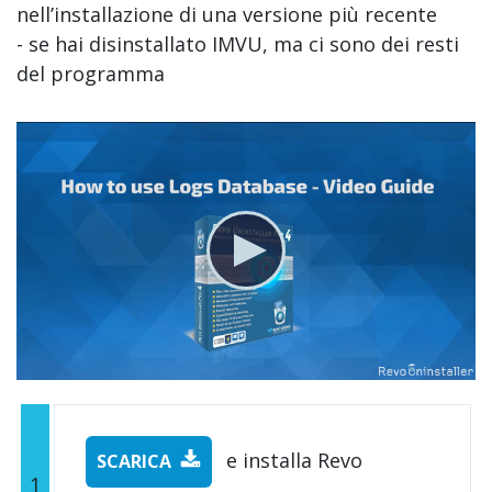
nell’installazione di una versione più recente
- se hai disinstallato IMVU, ma ci sono dei resti
del programma
e installa Revo
SCARICA
1