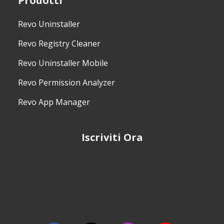
Prodotti
Revo Uninstaller
Revo Registry Cleaner
Revo Uninstaller Mobile
Revo Permission Analyzer
Revo App Manager
Iscriviti Ora