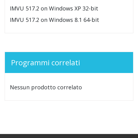
IMVU 517.2 on Windows XP 32-bit
IMVU 517.2 on Windows 8.1 64-bit
Programmi correlati
Nessun prodotto correlato