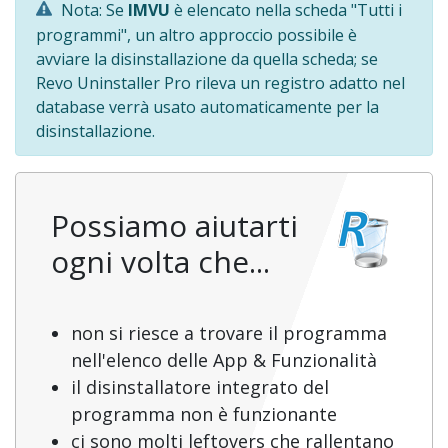
Nota: Se
IMVU
è elencato nella scheda "Tutti i
programmi", un altro approccio possibile è
avviare la disinstallazione da quella scheda; se
Revo Uninstaller Pro rileva un registro adatto nel
database verrà usato automaticamente per la
disinstallazione.
Possiamo aiutarti
ogni volta che...
non si riesce a trovare il programma
nell'elenco delle App & Funzionalità
il disinstallatore integrato del
programma non è funzionante
ci sono molti leftovers che rallentano