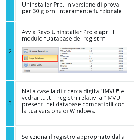
Uninstaller Pro, in versione di prova
per 30 giorni interamente funzionale
Avvia Revo Uninstaller Pro e apri il
modulo "Database dei registri"
2
Nella casella di ricerca digita "IMVU" e
vedrai tutti i registri relativi a "IMVU"
3
presenti nel database compatibili con
la tua versione di Windows.
Seleziona il registro appropriato dalla