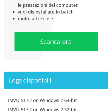
le prestazioni del computer
vuoi disinstallare in batch
molte altre cose
Scarica ora
Logs disponibili
IMVU 517.2 on Windows 7 64-bit
IMVU 517.2 on Windows 7 32-bit