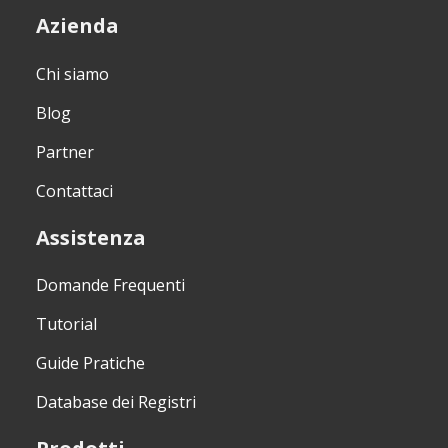
Azienda
Chi siamo
Blog
Partner
Contattaci
Assistenza
Domande Frequenti
Tutorial
Guide Pratiche
Database dei Registri