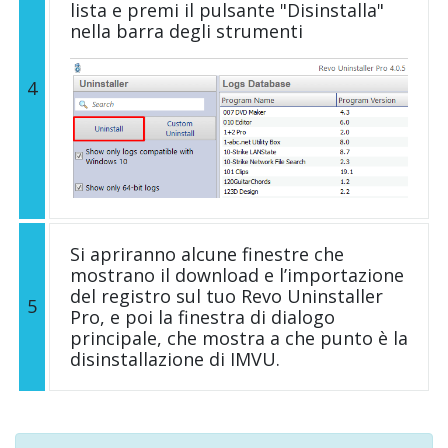
lista e premi il pulsante "Disinstalla"
nella barra degli strumenti
4
Si apriranno alcune finestre che
mostrano il download e l’importazione
del registro sul tuo Revo Uninstaller
5
Pro, e poi la finestra di dialogo
principale, che mostra a che punto è la
disinstallazione di IMVU.