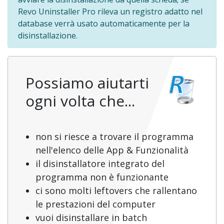
Revo Uninstaller Pro rileva un registro adatto nel
database verrà usato automaticamente per la
disinstallazione.
Possiamo aiutarti
ogni volta che...
non si riesce a trovare il programma
nell'elenco delle App & Funzionalità
il disinstallatore integrato del
programma non è funzionante
ci sono molti leftovers che rallentano
le prestazioni del computer
vuoi disinstallare in batch