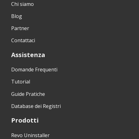
Chi siamo
Blog
Partner
Contattaci
Assistenza
Domande Frequenti
Tutorial
Guide Pratiche
Database dei Registri
Prodotti
Revo Uninstaller