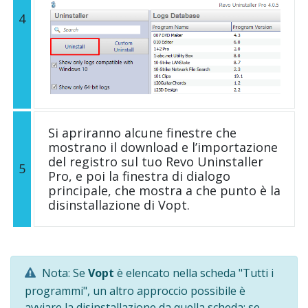
4
Si apriranno alcune finestre che
mostrano il download e l’importazione
del registro sul tuo Revo Uninstaller
5
Pro, e poi la finestra di dialogo
principale, che mostra a che punto è la
disinstallazione di Vopt.
Nota: Se
Vopt
è elencato nella scheda "Tutti i
programmi", un altro approccio possibile è
avviare la disinstallazione da quella scheda; se