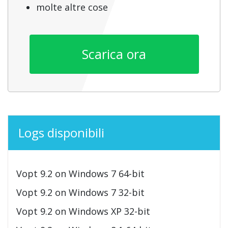
molte altre cose
Scarica ora
Logs disponibili
Vopt 9.2 on Windows 7 64-bit
Vopt 9.2 on Windows 7 32-bit
Vopt 9.2 on Windows XP 32-bit