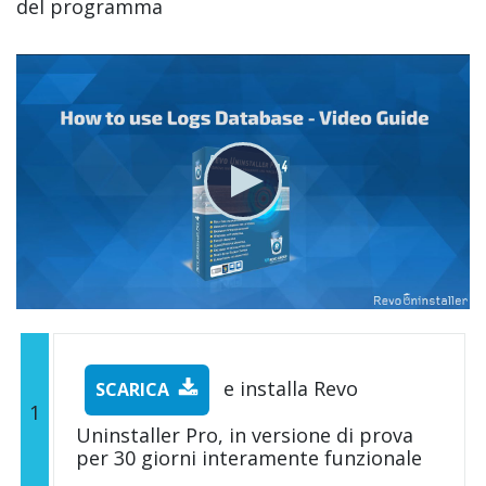
del programma
e installa Revo
SCARICA
1
Uninstaller Pro, in versione di prova
per 30 giorni interamente funzionale