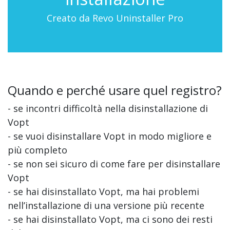
Creato da Revo Uninstaller Pro
Quando e perché usare quel registro?
- se incontri difficoltà nella disinstallazione di
Vopt
- se vuoi disinstallare Vopt in modo migliore e
più completo
- se non sei sicuro di come fare per disinstallare
Vopt
- se hai disinstallato Vopt, ma hai problemi
nell’installazione di una versione più recente
- se hai disinstallato Vopt, ma ci sono dei resti