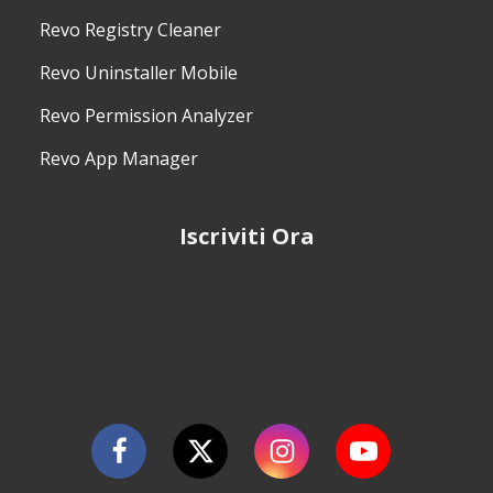
Revo Registry Cleaner
Revo Uninstaller Mobile
Revo Permission Analyzer
Revo App Manager
Iscriviti Ora