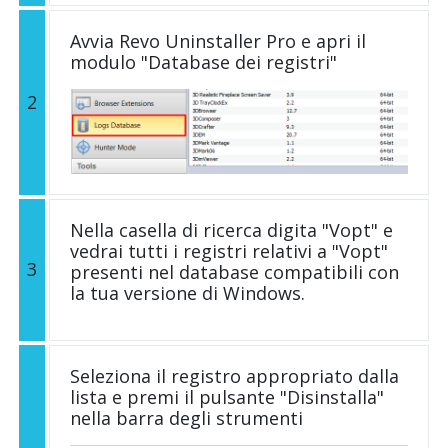
Avvia Revo Uninstaller Pro e apri il
modulo "Database dei registri"
2
Nella casella di ricerca digita "Vopt" e
vedrai tutti i registri relativi a "Vopt"
3
presenti nel database compatibili con
la tua versione di Windows.
Seleziona il registro appropriato dalla
lista e premi il pulsante "Disinstalla"
nella barra degli strumenti