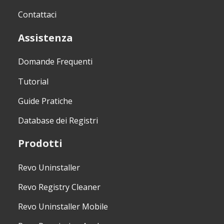
Contattaci
Assistenza
Domande Frequenti
Tutorial
Guide Pratiche
Database dei Registri
Prodotti
Revo Uninstaller
Revo Registry Cleaner
Revo Uninstaller Mobile