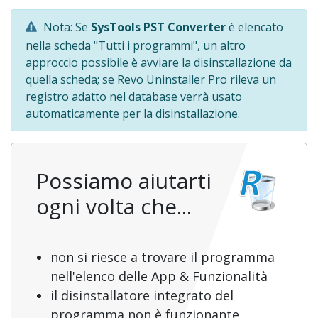
Nota: Se
SysTools PST Converter
è elencato
nella scheda "Tutti i programmi", un altro
approccio possibile è avviare la disinstallazione da
quella scheda; se Revo Uninstaller Pro rileva un
registro adatto nel database verrà usato
automaticamente per la disinstallazione.
Possiamo aiutarti
ogni volta che...
non si riesce a trovare il programma
nell'elenco delle App & Funzionalità
il disinstallatore integrato del
programma non è funzionante