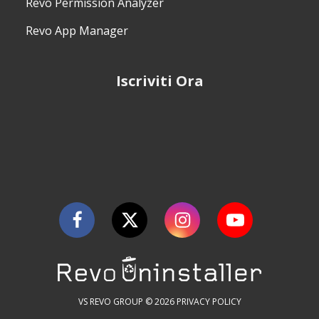
Revo Permission Analyzer
Revo App Manager
Iscriviti Ora
VS REVO GROUP © 2026
PRIVACY POLICY