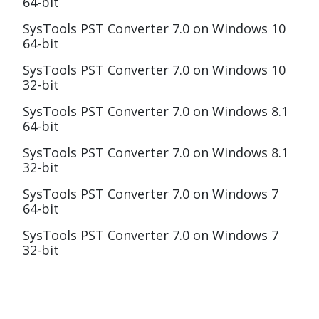
64-bit
SysTools PST Converter 7.0 on Windows 10
64-bit
SysTools PST Converter 7.0 on Windows 10
32-bit
SysTools PST Converter 7.0 on Windows 8.1
64-bit
SysTools PST Converter 7.0 on Windows 8.1
32-bit
SysTools PST Converter 7.0 on Windows 7
64-bit
SysTools PST Converter 7.0 on Windows 7
32-bit