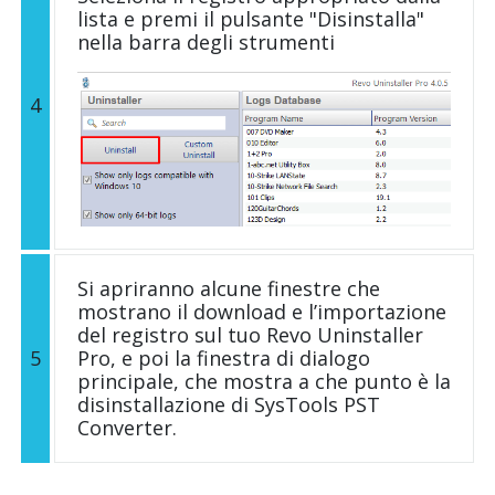
lista e premi il pulsante "Disinstalla"
nella barra degli strumenti
4
Si apriranno alcune finestre che
mostrano il download e l’importazione
del registro sul tuo Revo Uninstaller
5
Pro, e poi la finestra di dialogo
principale, che mostra a che punto è la
disinstallazione di SysTools PST
Converter.