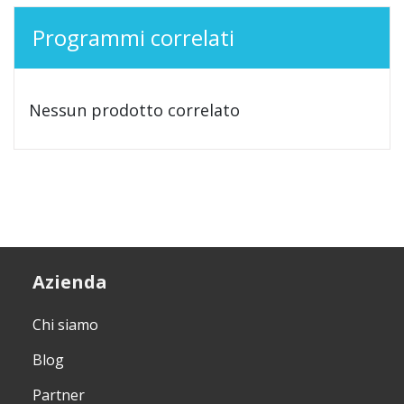
Programmi correlati
Nessun prodotto correlato
Azienda
Chi siamo
Blog
Partner