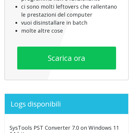
ci sono molti leftovers che rallentano
le prestazioni del computer
vuoi disinstallare in batch
molte altre cose
Scarica ora
Logs disponibili
SysTools PST Converter 7.0 on Windows 11