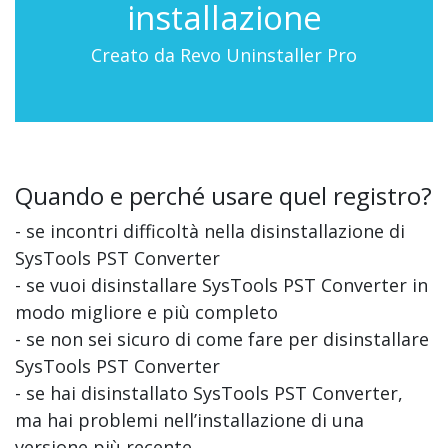
installazione
Creato da Revo Uninstaller Pro
Quando e perché usare quel registro?
- se incontri difficoltà nella disinstallazione di
SysTools PST Converter
- se vuoi disinstallare SysTools PST Converter in
modo migliore e più completo
- se non sei sicuro di come fare per disinstallare
SysTools PST Converter
- se hai disinstallato SysTools PST Converter,
ma hai problemi nell’installazione di una
versione più recente