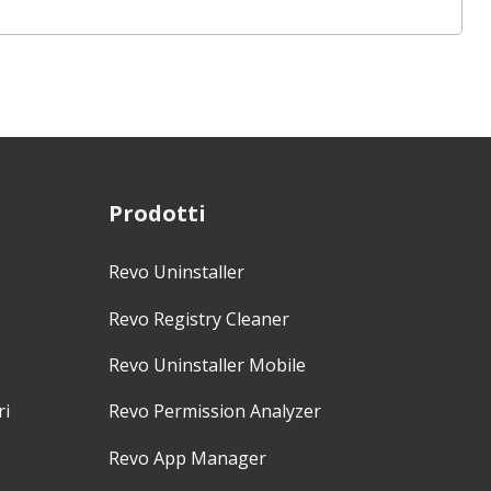
Prodotti
Revo Uninstaller
Revo Registry Cleaner
Revo Uninstaller Mobile
ri
Revo Permission Analyzer
Revo App Manager