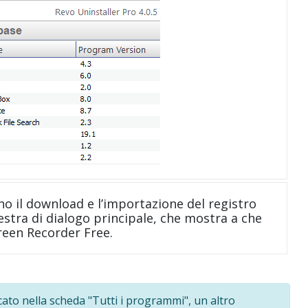
no il download e l’importazione del registro
nestra di dialogo principale, che mostra a che
creen Recorder Free.
ato nella scheda "Tutti i programmi", un altro