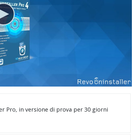
er Pro, in versione di prova per 30 giorni