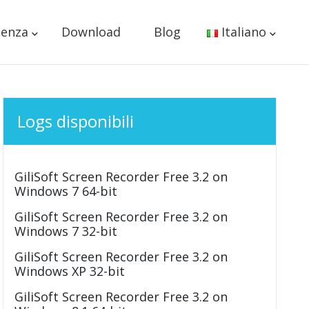
tenza
Download
Blog
Italiano
Logs disponibili
GiliSoft Screen Recorder Free 3.2 on
Windows 7 64-bit
GiliSoft Screen Recorder Free 3.2 on
Windows 7 32-bit
GiliSoft Screen Recorder Free 3.2 on
Windows XP 32-bit
GiliSoft Screen Recorder Free 3.2 on