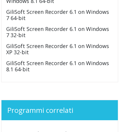
Windows 8.1 64-bit
GiliSoft Screen Recorder 6.1 on Windows
7 64-bit
GiliSoft Screen Recorder 6.1 on Windows
7 32-bit
GiliSoft Screen Recorder 6.1 on Windows
XP 32-bit
GiliSoft Screen Recorder 6.1 on Windows
8.1 64-bit
Programmi correlati