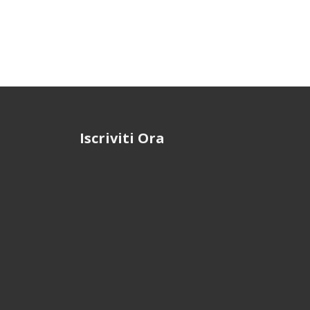
Iscriviti Ora