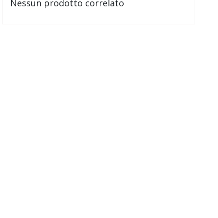
Nessun prodotto correlato