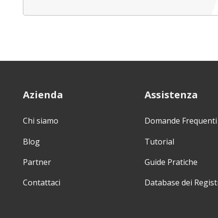
Azienda
Assistenza
Chi siamo
Domande Frequenti
Blog
Tutorial
Partner
Guide Pratiche
Contattaci
Database dei Regist