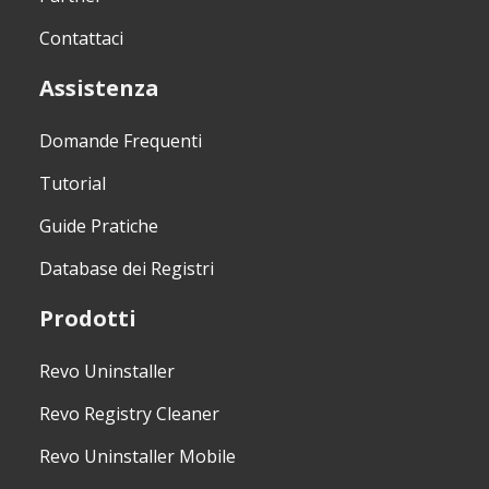
Contattaci
Assistenza
Domande Frequenti
Tutorial
Guide Pratiche
Database dei Registri
Prodotti
Revo Uninstaller
Revo Registry Cleaner
Revo Uninstaller Mobile