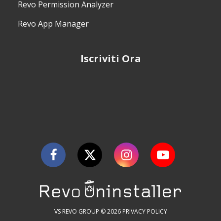
Revo Permission Analyzer
Revo App Manager
Iscriviti Ora
VS REVO GROUP © 2026
PRIVACY POLICY