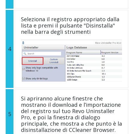
Seleziona il registro appropriato dalla
lista e premi il pulsante "Disinstalla"
nella barra degli strumenti
4
Si apriranno alcune finestre che
mostrano il download e l’importazione
del registro sul tuo Revo Uninstaller
5
Pro, e poi la finestra di dialogo
principale, che mostra a che punto è la
disinstallazione di CCleaner Browser.