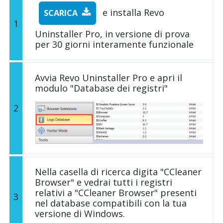
e installa Revo
SCARICA
1
Uninstaller Pro, in versione di prova
per 30 giorni interamente funzionale
Avvia Revo Uninstaller Pro e apri il
modulo "Database dei registri"
2
Nella casella di ricerca digita "CCleaner
Browser" e vedrai tutti i registri
relativi a "CCleaner Browser" presenti
3
nel database compatibili con la tua
versione di Windows.