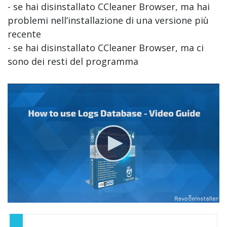
- se hai disinstallato CCleaner Browser, ma hai
problemi nell’installazione di una versione più
recente
- se hai disinstallato CCleaner Browser, ma ci
sono dei resti del programma