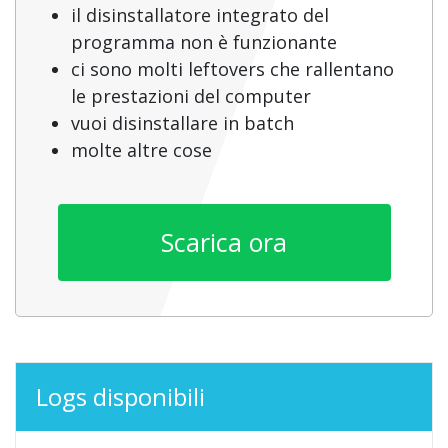
il disinstallatore integrato del
programma non è funzionante
ci sono molti leftovers che rallentano
le prestazioni del computer
vuoi disinstallare in batch
molte altre cose
Scarica ora
Logs disponibili