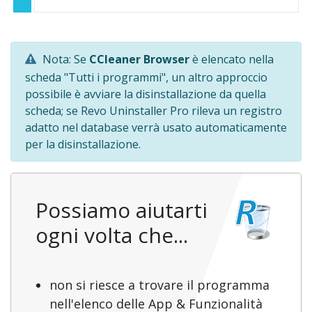
Nota: Se
CCleaner Browser
è elencato nella
scheda "Tutti i programmi", un altro approccio
possibile è avviare la disinstallazione da quella
scheda; se Revo Uninstaller Pro rileva un registro
adatto nel database verrà usato automaticamente
per la disinstallazione.
Possiamo aiutarti
ogni volta che...
non si riesce a trovare il programma
nell'elenco delle App & Funzionalità