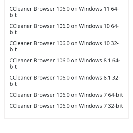
CCleaner Browser 106.0 on Windows 11 64-
bit
CCleaner Browser 106.0 on Windows 10 64-
bit
CCleaner Browser 106.0 on Windows 10 32-
bit
CCleaner Browser 106.0 on Windows 8.1 64-
bit
CCleaner Browser 106.0 on Windows 8.1 32-
bit
CCleaner Browser 106.0 on Windows 7 64-bit
CCleaner Browser 106.0 on Windows 7 32-bit