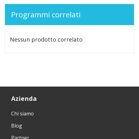
Programmi correlati
Nessun prodotto correlato
Azienda
Chi siamo
Blog
Partner