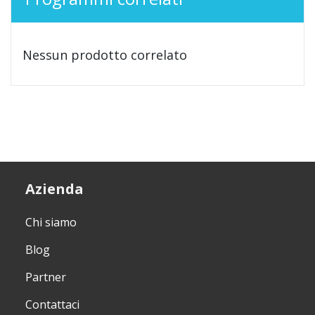
Nessun prodotto correlato
Azienda
Chi siamo
Blog
Partner
Contattaci