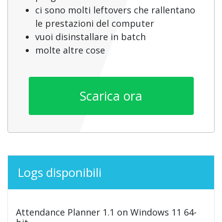
ci sono molti leftovers che rallentano
le prestazioni del computer
vuoi disinstallare in batch
molte altre cose
Scarica ora
Logs disponibili
Attendance Planner 1.1 on Windows 11 64-