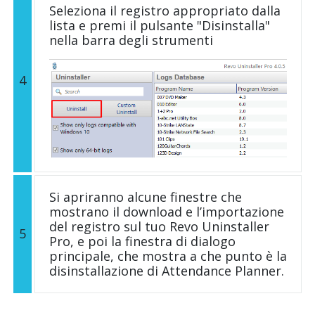
Seleziona il registro appropriato dalla
lista e premi il pulsante "Disinstalla"
nella barra degli strumenti
4
Si apriranno alcune finestre che
mostrano il download e l’importazione
del registro sul tuo Revo Uninstaller
5
Pro, e poi la finestra di dialogo
principale, che mostra a che punto è la
disinstallazione di Attendance Planner.