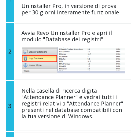
Uninstaller Pro, in versione di prova
per 30 giorni interamente funzionale
Avvia Revo Uninstaller Pro e apri il
modulo "Database dei registri"
2
Nella casella di ricerca digita
"Attendance Planner" e vedrai tutti i
registri relativi a "Attendance Planner"
3
presenti nel database compatibili con
la tua versione di Windows.