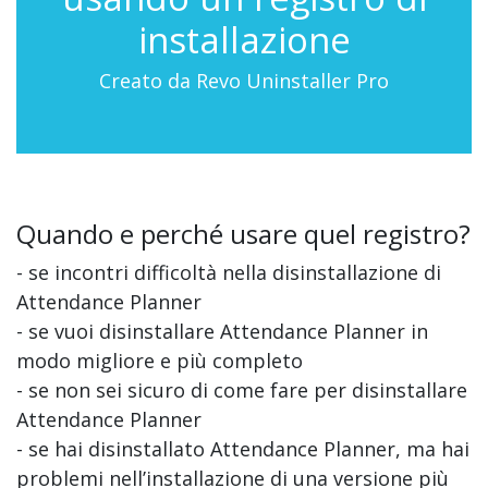
installazione
Creato da Revo Uninstaller Pro
Quando e perché usare quel registro?
- se incontri difficoltà nella disinstallazione di
Attendance Planner
- se vuoi disinstallare Attendance Planner in
modo migliore e più completo
- se non sei sicuro di come fare per disinstallare
Attendance Planner
- se hai disinstallato Attendance Planner, ma hai
problemi nell’installazione di una versione più