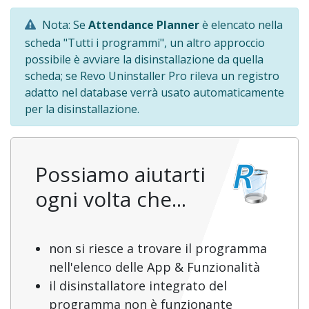
Nota: Se
Attendance Planner
è elencato nella
scheda "Tutti i programmi", un altro approccio
possibile è avviare la disinstallazione da quella
scheda; se Revo Uninstaller Pro rileva un registro
adatto nel database verrà usato automaticamente
per la disinstallazione.
Possiamo aiutarti
ogni volta che...
non si riesce a trovare il programma
nell'elenco delle App & Funzionalità
il disinstallatore integrato del
programma non è funzionante