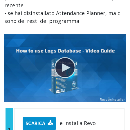
recente
- se hai disinstallato Attendance Planner, ma ci
sono dei resti del programma
e installa Revo
SCARICA
1