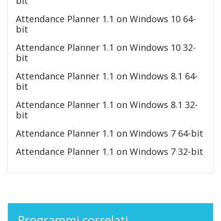
bit
Attendance Planner 1.1 on Windows 10 64-
bit
Attendance Planner 1.1 on Windows 10 32-
bit
Attendance Planner 1.1 on Windows 8.1 64-
bit
Attendance Planner 1.1 on Windows 8.1 32-
bit
Attendance Planner 1.1 on Windows 7 64-bit
Attendance Planner 1.1 on Windows 7 32-bit
Programmi correlati