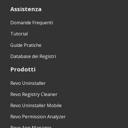
Assistenza
Domande Frequenti
Tutorial
Guide Pratiche
Database dei Registri
Prodotti
Revo Uninstaller
Revo Registry Cleaner
Revo Uninstaller Mobile
Revo Permission Analyzer
Revo App Manager