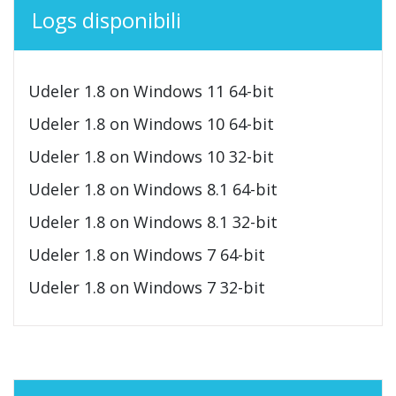
Logs disponibili
Udeler 1.8 on Windows 11 64-bit
Udeler 1.8 on Windows 10 64-bit
Udeler 1.8 on Windows 10 32-bit
Udeler 1.8 on Windows 8.1 64-bit
Udeler 1.8 on Windows 8.1 32-bit
Udeler 1.8 on Windows 7 64-bit
Udeler 1.8 on Windows 7 32-bit