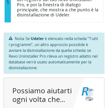
5
Pro, e poi la finestra di dialogo
principale, che mostra a che punto è la
disinstallazione di Udeler.
Nota: Se
Udeler
è elencato nella scheda "Tutti
i programmi", un altro approccio possibile è
avviare la disinstallazione da quella scheda; se
Revo Uninstaller Pro rileva un registro adatto nel
database verrà usato automaticamente per la
disinstallazione.
Possiamo aiutarti
ogni volta che...