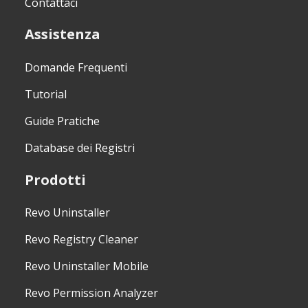
Contattaci
Assistenza
Domande Frequenti
Tutorial
Guide Pratiche
Database dei Registri
Prodotti
Revo Uninstaller
Revo Registry Cleaner
Revo Uninstaller Mobile
Revo Permission Analyzer