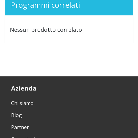
Programmi correlati
Nessun prodotto correlato
Azienda
Chi siamo
Blog
Partner