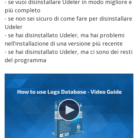
- se vuoi disinstallare Udeler in modo migliore e
più completo
- se non sei sicuro di come fare per disinstallare
Udeler
- se hai disinstallato Udeler, ma hai problemi
nell’installazione di una versione più recente
- se hai disinstallato Udeler, ma ci sono dei resti
del programma