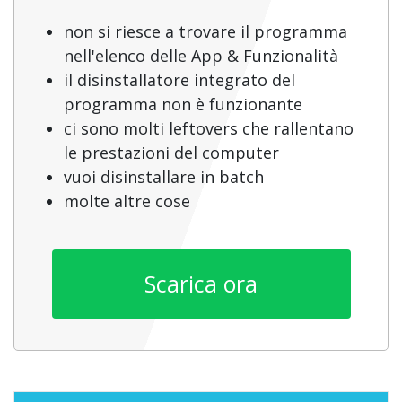
non si riesce a trovare il programma
nell'elenco delle App & Funzionalità
il disinstallatore integrato del
programma non è funzionante
ci sono molti leftovers che rallentano
le prestazioni del computer
vuoi disinstallare in batch
molte altre cose
Scarica ora