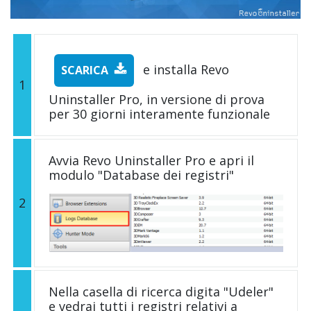
e installa Revo
SCARICA
1
Uninstaller Pro, in versione di prova
per 30 giorni interamente funzionale
Avvia Revo Uninstaller Pro e apri il
modulo "Database dei registri"
2
Nella casella di ricerca digita "Udeler"
e vedrai tutti i registri relativi a