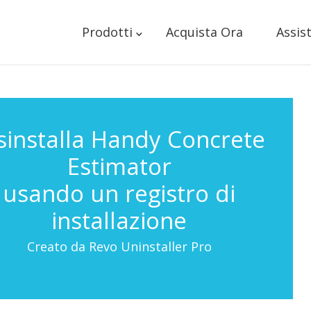
Prodotti
Acquista Ora
Assis
sinstalla Handy Concrete
Estimator
usando un registro di
installazione
Creato da Revo Uninstaller Pro