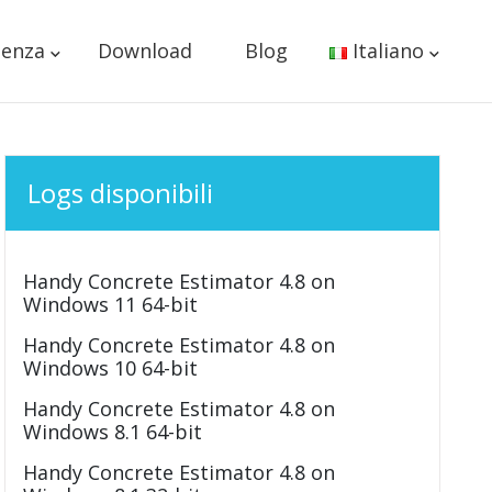
tenza
Download
Blog
Italiano
Logs disponibili
Handy Concrete Estimator 4.8 on
Windows 11 64-bit
Handy Concrete Estimator 4.8 on
Windows 10 64-bit
Handy Concrete Estimator 4.8 on
Windows 8.1 64-bit
Handy Concrete Estimator 4.8 on