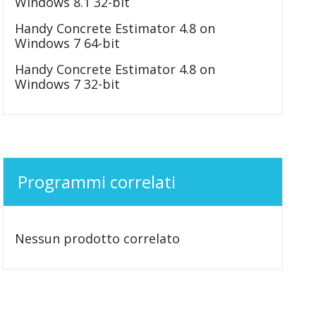
Windows 8.1 32-bit
Handy Concrete Estimator 4.8 on
Windows 7 64-bit
Handy Concrete Estimator 4.8 on
Windows 7 32-bit
Programmi correlati
Nessun prodotto correlato