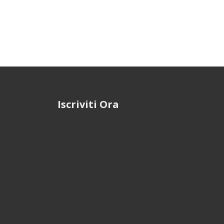
Iscriviti Ora