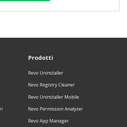
Prodotti
Revo Uninstaller
Revo Registry Cleaner
Revo Uninstaller Mobile
ri
Revo Permission Analyzer
Revo App Manager