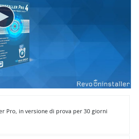
er Pro, in versione di prova per 30 giorni