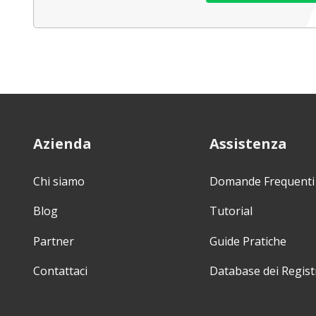
Azienda
Assistenza
Chi siamo
Domande Frequenti
Blog
Tutorial
Partner
Guide Pratiche
Contattaci
Database dei Regist