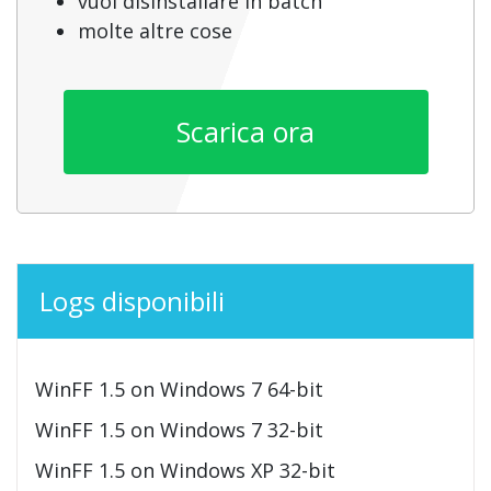
vuoi disinstallare in batch
molte altre cose
Scarica ora
Logs disponibili
WinFF 1.5 on Windows 7 64-bit
WinFF 1.5 on Windows 7 32-bit
WinFF 1.5 on Windows XP 32-bit