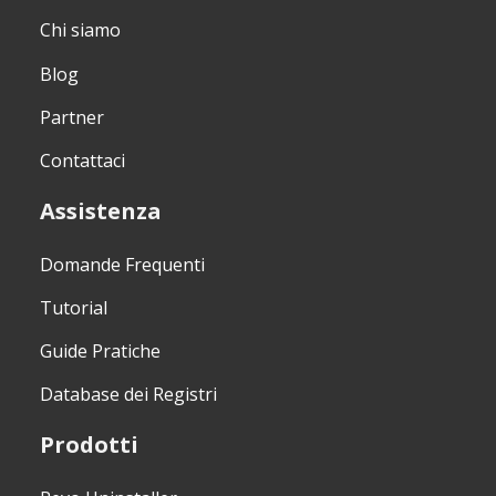
Chi siamo
Blog
Partner
Contattaci
Assistenza
Domande Frequenti
Tutorial
Guide Pratiche
Database dei Registri
Prodotti