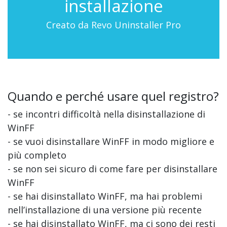
installazione
Creato da Revo Uninstaller Pro
Quando e perché usare quel registro?
- se incontri difficoltà nella disinstallazione di
WinFF
- se vuoi disinstallare WinFF in modo migliore e
più completo
- se non sei sicuro di come fare per disinstallare
WinFF
- se hai disinstallato WinFF, ma hai problemi
nell’installazione di una versione più recente
- se hai disinstallato WinFF, ma ci sono dei resti