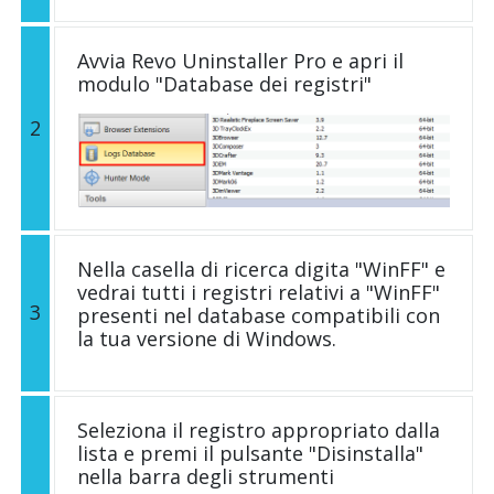
Avvia Revo Uninstaller Pro e apri il
modulo "Database dei registri"
2
Nella casella di ricerca digita "WinFF" e
vedrai tutti i registri relativi a "WinFF"
3
presenti nel database compatibili con
la tua versione di Windows.
Seleziona il registro appropriato dalla
lista e premi il pulsante "Disinstalla"
nella barra degli strumenti