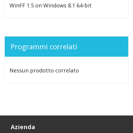
WinFF 1.5 on Windows 8.1 64-bit
Programmi correlati
Nessun prodotto correlato
Azienda