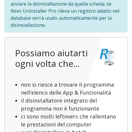
avviare la disinstallazione da quella scheda; se
Revo Uninstaller Pro rileva un registro adatto nel
database verrà usato automaticamente per la
disinstallazione.
Possiamo aiutarti
ogni volta che...
non si riesce a trovare il programma
nell'elenco delle App & Funzionalità
il disinstallatore integrato del
programma non è funzionante
ci sono molti leftovers che rallentano
le prestazioni del computer