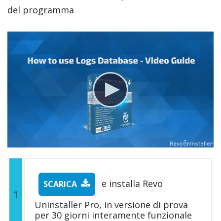
del programma
e installa Revo
SCARICA
1
Uninstaller Pro, in versione di prova
per 30 giorni interamente funzionale