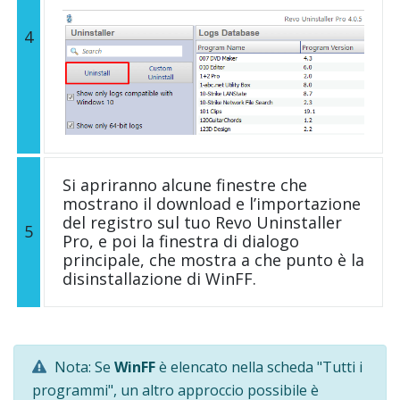
4
Si apriranno alcune finestre che
mostrano il download e l’importazione
del registro sul tuo Revo Uninstaller
5
Pro, e poi la finestra di dialogo
principale, che mostra a che punto è la
disinstallazione di WinFF.
Nota: Se
WinFF
è elencato nella scheda "Tutti i
programmi", un altro approccio possibile è