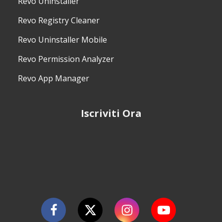
Revo Uninstaller
Revo Registry Cleaner
Revo Uninstaller Mobile
Revo Permission Analyzer
Revo App Manager
Iscriviti Ora