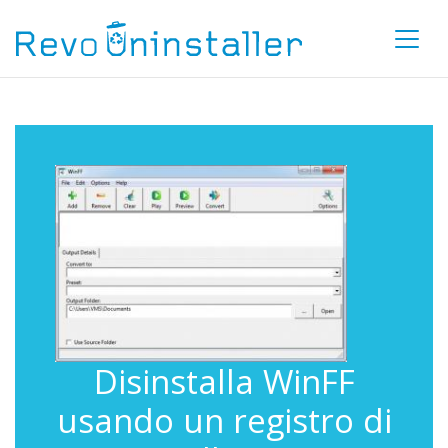
Disinstalla WinFF
usando un registro di