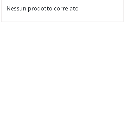
Nessun prodotto correlato