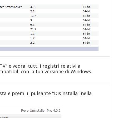
" e vedrai tutti i registri relativi a
atibili con la tua versione di Windows.
sta e premi il pulsante "Disinstalla" nella