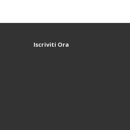
Iscriviti Ora