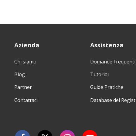
Azienda
Assistenza
Chi siamo
Domande Frequenti
Blog
Tutorial
Partner
Guide Pratiche
Contattaci
Database dei Regist