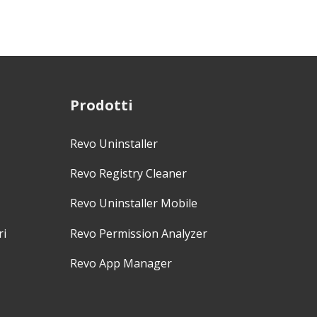
Prodotti
Revo Uninstaller
Revo Registry Cleaner
Revo Uninstaller Mobile
ri
Revo Permission Analyzer
Revo App Manager