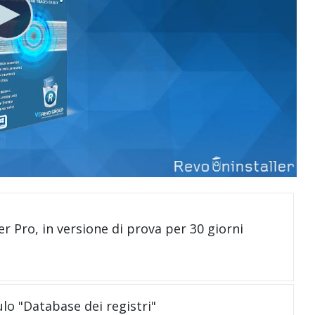
er Pro, in versione di prova per 30 giorni
ulo "Database dei registri"