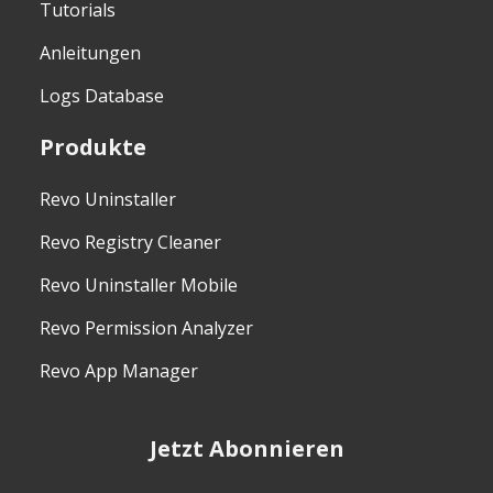
Tutorials
Anleitungen
Logs Database
Produkte
Revo Uninstaller
Revo Registry Cleaner
Revo Uninstaller Mobile
Revo Permission Analyzer
Revo App Manager
Jetzt Abonnieren