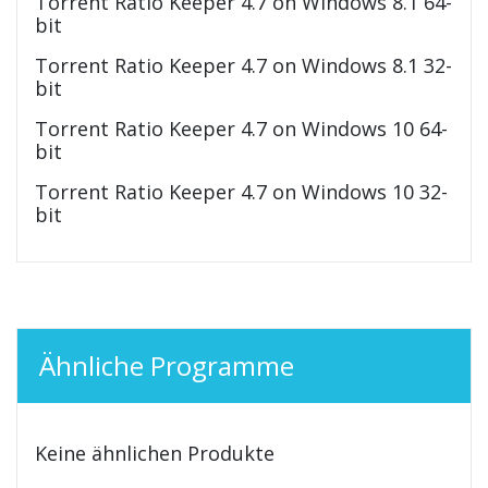
Torrent Ratio Keeper 4.7 on Windows 8.1 64-
bit
Torrent Ratio Keeper 4.7 on Windows 8.1 32-
bit
Torrent Ratio Keeper 4.7 on Windows 10 64-
bit
Torrent Ratio Keeper 4.7 on Windows 10 32-
bit
Ähnliche Programme
Keine ähnlichen Produkte