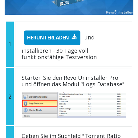
und
HERUNTERLADEN
1
installieren - 30 Tage voll
funktionsfähige Testversion
Starten Sie den Revo Uninstaller Pro
und öffnen das Modul "Logs Database"
2
Geben Sie im Suchfeld "Torrent Ratio