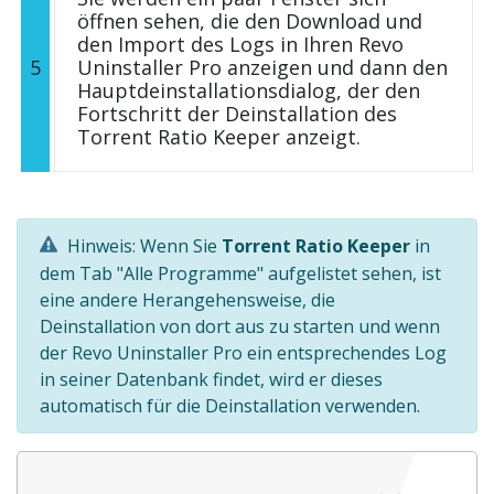
öffnen sehen, die den Download und
den Import des Logs in Ihren Revo
5
Uninstaller Pro anzeigen und dann den
Hauptdeinstallationsdialog, der den
Fortschritt der Deinstallation des
Torrent Ratio Keeper anzeigt.
Hinweis: Wenn Sie
Torrent Ratio Keeper
in
dem Tab "Alle Programme" aufgelistet sehen, ist
eine andere Herangehensweise, die
Deinstallation von dort aus zu starten und wenn
der Revo Uninstaller Pro ein entsprechendes Log
in seiner Datenbank findet, wird er dieses
automatisch für die Deinstallation verwenden.