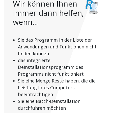
Wir können Ihnen
immer dann helfen,
wenn...
Sie das Programm in der Liste der
Anwendungen und Funktionen nicht
finden können
das integrierte
Deinstallationsprogramm des
Programms nicht funktioniert
Sie eine Menge Reste haben, die die
Leistung Ihres Computers
beeinträchtigen
Sie eine Batch-Deinstallation
durchführen möchten