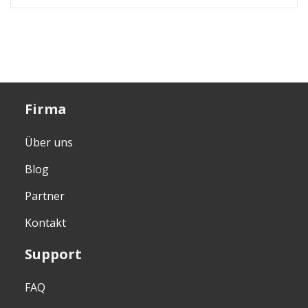
Firma
Über uns
Blog
Partner
Kontakt
Support
FAQ