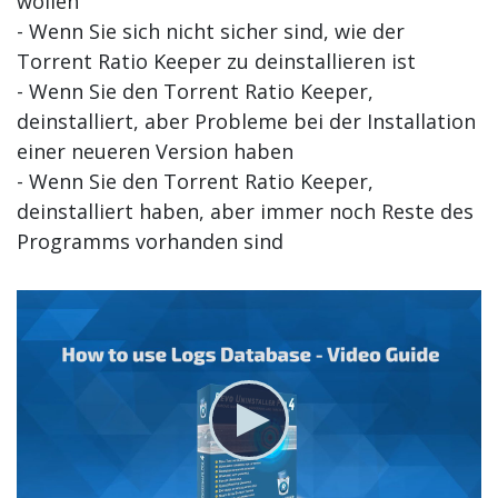
wollen
- Wenn Sie sich nicht sicher sind, wie der
Torrent Ratio Keeper zu deinstallieren ist
- Wenn Sie den Torrent Ratio Keeper,
deinstalliert, aber Probleme bei der Installation
einer neueren Version haben
- Wenn Sie den Torrent Ratio Keeper,
deinstalliert haben, aber immer noch Reste des
Programms vorhanden sind