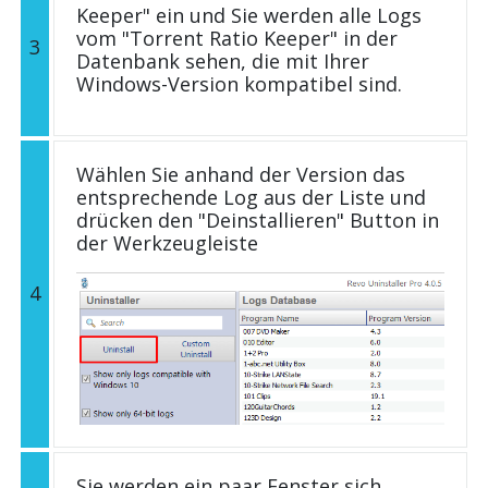
Keeper" ein und Sie werden alle Logs
vom "Torrent Ratio Keeper" in der
3
Datenbank sehen, die mit Ihrer
Windows-Version kompatibel sind.
Wählen Sie anhand der Version das
entsprechende Log aus der Liste und
drücken den "Deinstallieren" Button in
der Werkzeugleiste
4
Sie werden ein paar Fenster sich