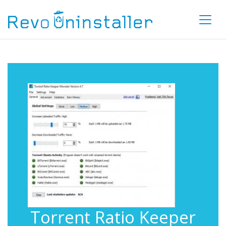
Torrent Ratio Keeper