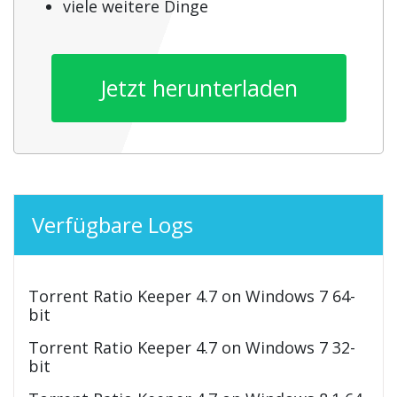
viele weitere Dinge
Jetzt herunterladen
Verfügbare Logs
Torrent Ratio Keeper 4.7 on Windows 7 64-
bit
Torrent Ratio Keeper 4.7 on Windows 7 32-
bit