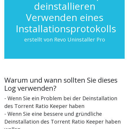
deinstallieren
Verwenden eines
Installationsprotokolls
erstellt von Revo Uninstaller Pro
Warum und wann sollten Sie dieses
Log verwenden?
- Wenn Sie ein Problem bei der Deinstallation
des Torrent Ratio Keeper haben
- Wenn Sie eine bessere und gründliche
Deinstallation des Torrent Ratio Keeper haben