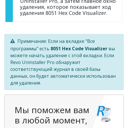
Uninstaller Pro, а затем главное окно
удаления, которое показывает ход
удаления 8051 Hex Code Visualizer.
Примечание: Если на вкладке "Все
программы" есть
8051 Hex Code Visualizer
вы
можете начать удаление с этой вкладки. Если
Revo Uninstaller Pro обнаружит
соответствующий журнал в своей базы
данных, он будет автоматически использован
для удаления.
Мы поможем вам
в любой момент,