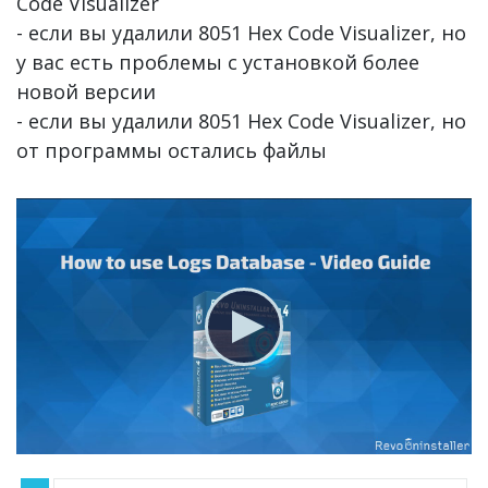
Code Visualizer
- если вы удалили 8051 Hex Code Visualizer, но
у вас есть проблемы с установкой более
новой версии
- если вы удалили 8051 Hex Code Visualizer, но
от программы остались файлы