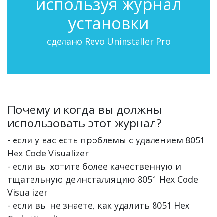
используя журнал
установки
сделано Revo Uninstaller Pro
Почему и когда вы должны
использовать этот журнал?
- если у вас есть проблемы с удалением 8051
Hex Code Visualizer
- если вы хотите более качественную и
тщательную деинсталляцию 8051 Hex Code
Visualizer
- если вы не знаете, как удалить 8051 Hex