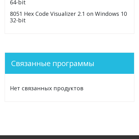
64-bit
8051 Hex Code Visualizer 2.1 on Windows 10
32-bit
Связанные программы
Нет связанных продуктов