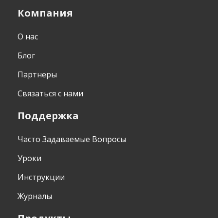
Компания
О нас
Блог
Партнеры
Связаться с нами
Поддержка
Часто Задаваемые Вопросы
Уроки
Инструкции
Журналы