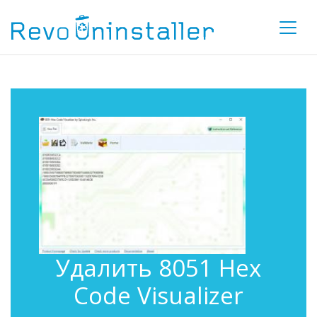
Удалить 8051 Hex
Code Visualizer