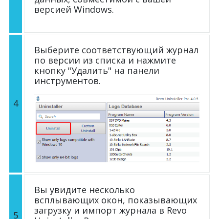
версией Windows.
Выберите соответствующий журнал
по версии из списка и нажмите
кнопку "Удалить" на панели
инструментов.
4
Вы увидите несколько
всплывающих окон, показывающих
загрузку и импорт журнала в Revo
5