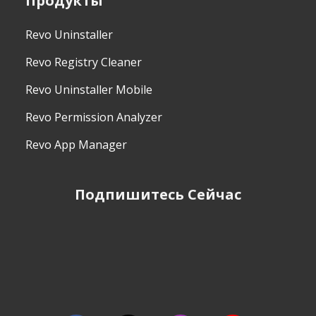
Продукты
Revo Uninstaller
Revo Registry Cleaner
Revo Uninstaller Mobile
Revo Permission Analyzer
Revo App Manager
Подпишитесь Сейчас