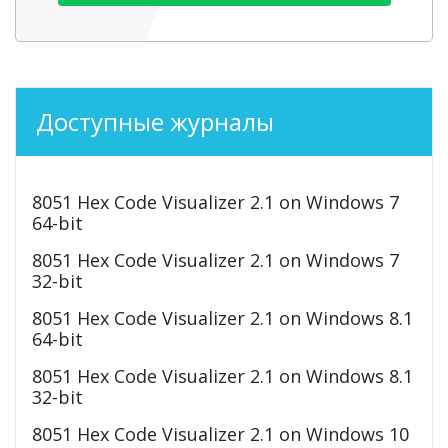
Доступные журналы
8051 Hex Code Visualizer 2.1 on Windows 7
64-bit
8051 Hex Code Visualizer 2.1 on Windows 7
32-bit
8051 Hex Code Visualizer 2.1 on Windows 8.1
64-bit
8051 Hex Code Visualizer 2.1 on Windows 8.1
32-bit
8051 Hex Code Visualizer 2.1 on Windows 10