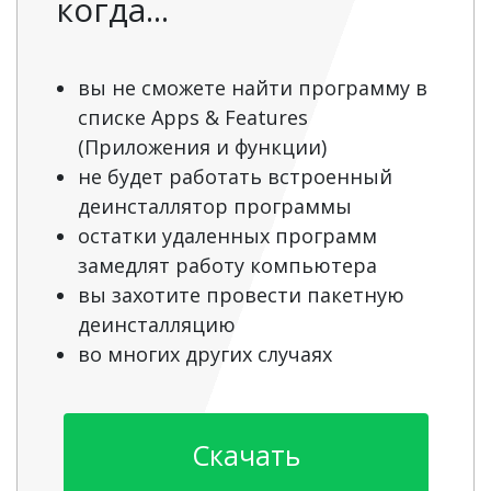
когда...
вы не сможете найти программу в
списке Apps & Features
(Приложения и функции)
не будет работать встроенный
деинсталлятор программы
остатки удаленных программ
замедлят работу компьютера
вы захотите провести пакетную
деинсталляцию
во многих других случаях
Скачать