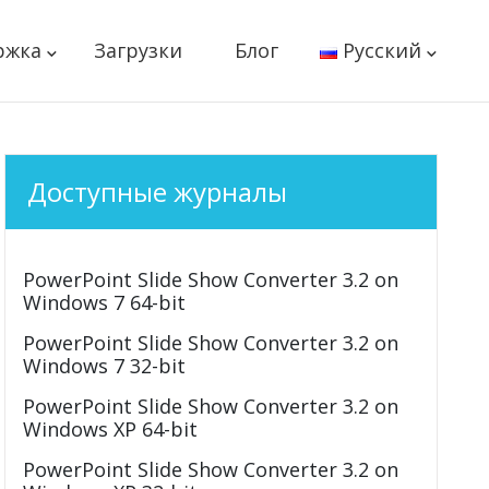
ржка
Загрузки
Блог
Русский
Доступные журналы
PowerPoint Slide Show Converter 3.2 on
Windows 7 64-bit
PowerPoint Slide Show Converter 3.2 on
Windows 7 32-bit
PowerPoint Slide Show Converter 3.2 on
Windows XP 64-bit
PowerPoint Slide Show Converter 3.2 on