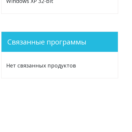
Windows XP 32-bit
Связанные программы
Нет связанных продуктов