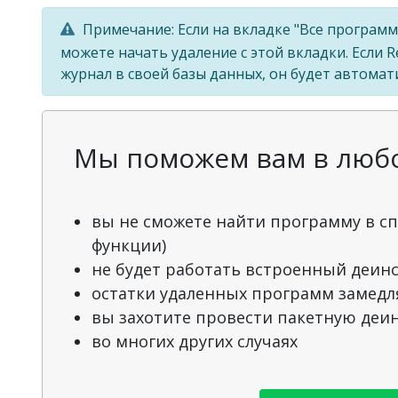
Примечание: Если на вкладке "Все программ
можете начать удаление с этой вкладки. Если 
журнал в своей базы данных, он будет автомат
Мы поможем вам в любой
вы не сможете найти программу в сп
функции)
не будет работать встроенный деин
остатки удаленных программ замедл
вы захотите провести пакетную деи
во многих других случаях