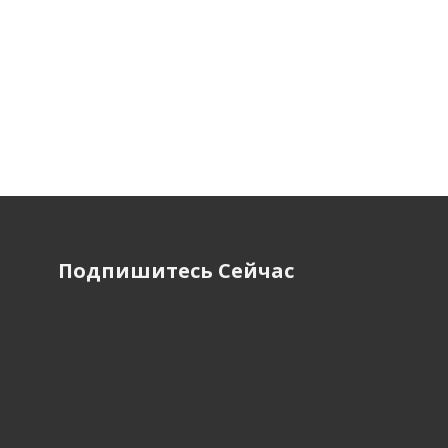
Подпишитесь Сейчас