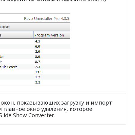
окон, показывающих загрузку и импорт
ем главное окно удаления, которое
lide Show Converter.