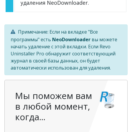
удаления NeoDownloader.
Примечание: Если на вкладке "Все
программы" есть
NeoDownloader
вы можете
начать удаление с этой вкладки. Если Revo
Uninstaller Pro обнаружит соответствующий
журнал в своей базы данных, он будет
автоматически использован для удаления.
Мы поможем вам
в любой момент,
когда...