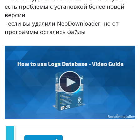
есть проблемы с установкой более новой
версии
- если вы удалили NeoDownloader, но от
программы остались файлы