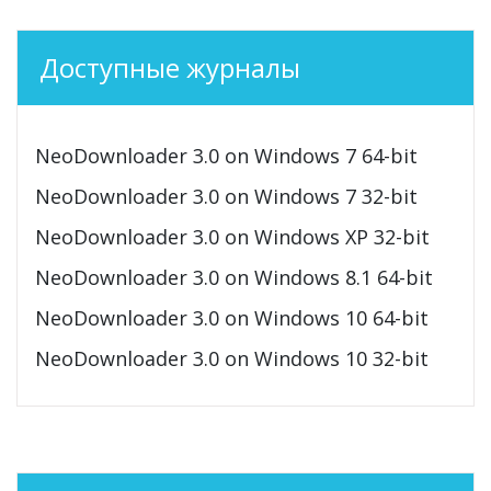
Доступные журналы
NeoDownloader 3.0 on Windows 7 64-bit
NeoDownloader 3.0 on Windows 7 32-bit
NeoDownloader 3.0 on Windows XP 32-bit
NeoDownloader 3.0 on Windows 8.1 64-bit
NeoDownloader 3.0 on Windows 10 64-bit
NeoDownloader 3.0 on Windows 10 32-bit