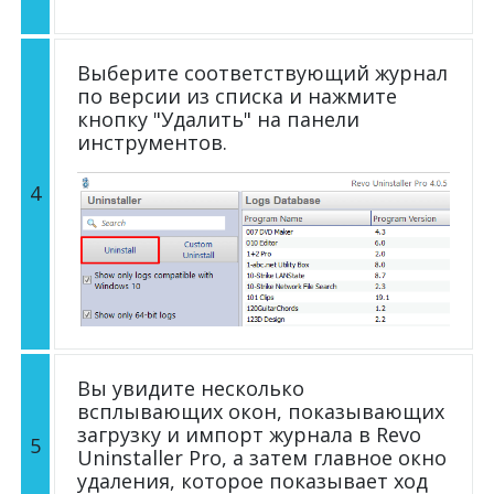
Выберите соответствующий журнал
по версии из списка и нажмите
кнопку "Удалить" на панели
инструментов.
4
Вы увидите несколько
всплывающих окон, показывающих
загрузку и импорт журнала в Revo
5
Uninstaller Pro, а затем главное окно
удаления, которое показывает ход