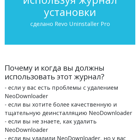
установки
сделано Revo Uninstaller Pro
Почему и когда вы должны
использовать этот журнал?
- если у вас есть проблемы с удалением
NeoDownloader
- если вы хотите более качественную и
тщательную деинсталляцию NeoDownloader
- если вы не знаете, как удалить
NeoDownloader
- если вы удалили NeoDownloader, но у вас