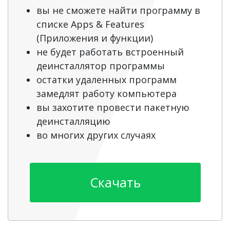
вы не сможете найти программу в
списке Apps & Features
(Приложения и функции)
не будет работать встроенный
деинсталлятор программы
остатки удаленных программ
замедлят работу компьютера
вы захотите провести пакетную
деинсталляцию
во многих других случаях
Скачать