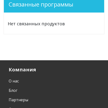
Связанные программы
Нет связанных продуктов
Компания
О нас
Блог
Партнеры