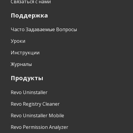
Связаться с нами
Поддержка
Часто Задаваемые Вопросы
Уроки
Инструкции
Журналы
Продукты
Revo Uninstaller
Revo Registry Cleaner
Revo Uninstaller Mobile
Revo Permission Analyzer