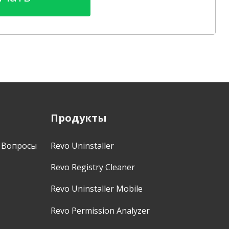
Продукты
 Вопросы
Revo Uninstaller
Revo Registry Cleaner
Revo Uninstaller Mobile
Revo Permission Analyzer