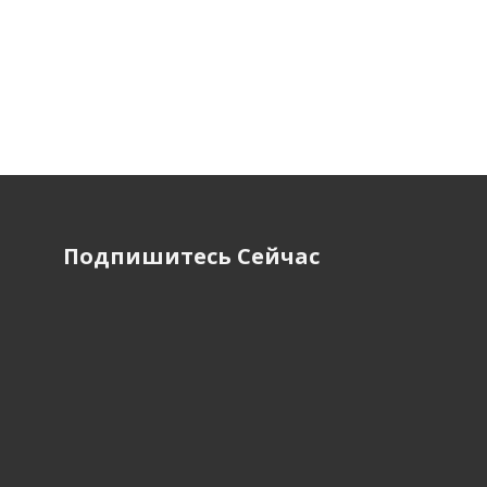
Подпишитесь Сейчас