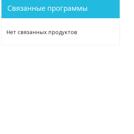
Связанные программы
Нет связанных продуктов