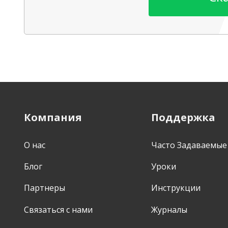
Компания
Поддержка
О нас
Часто Задаваемые
Блог
Уроки
Партнеры
Инструкции
Связаться с нами
Журналы