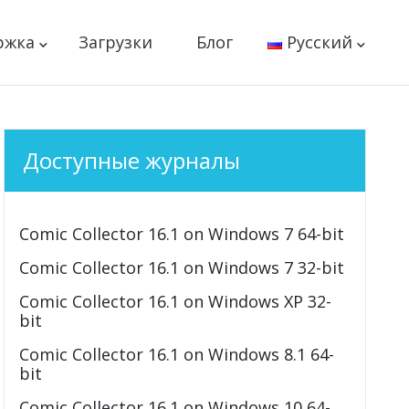
ржка
Загрузки
Блог
Русский
Доступные журналы
Comic Collector 16.1 on Windows 7 64-bit
Comic Collector 16.1 on Windows 7 32-bit
Comic Collector 16.1 on Windows XP 32-
bit
Comic Collector 16.1 on Windows 8.1 64-
bit
Comic Collector 16.1 on Windows 10 64-