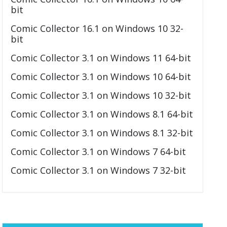
bit
Comic Collector 16.1 on Windows 10 32-
bit
Comic Collector 3.1 on Windows 11 64-bit
Comic Collector 3.1 on Windows 10 64-bit
Comic Collector 3.1 on Windows 10 32-bit
Comic Collector 3.1 on Windows 8.1 64-bit
Comic Collector 3.1 on Windows 8.1 32-bit
Comic Collector 3.1 on Windows 7 64-bit
Comic Collector 3.1 on Windows 7 32-bit