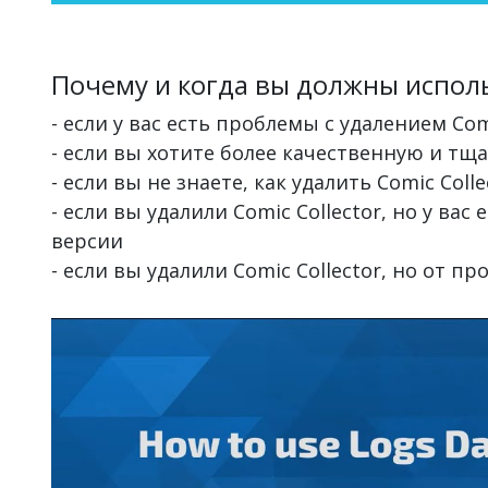
Почему и когда вы должны исполь
- если у вас есть проблемы с удалением Com
- если вы хотите более качественную и тщ
- если вы не знаете, как удалить Comic Colle
- если вы удалили Comic Collector, но у ва
версии
- если вы удалили Comic Collector, но от 