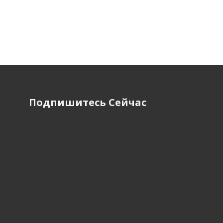
Подпишитесь Сейчас