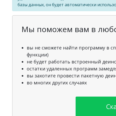
базы данных, он будет автоматически использо
Мы поможем вам в любой
вы не сможете найти программу в сп
функции)
не будет работать встроенный деин
остатки удаленных программ замедл
вы захотите провести пакетную деи
во многих других случаях
Ск