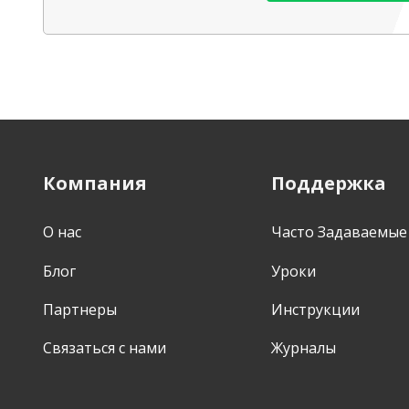
Компания
Поддержка
О нас
Часто Задаваемые
Блог
Уроки
Партнеры
Инструкции
Связаться с нами
Журналы