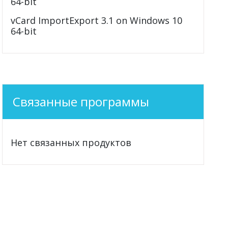
64-bit
vCard ImportExport 3.1 on Windows 10
64-bit
Связанные программы
Нет связанных продуктов