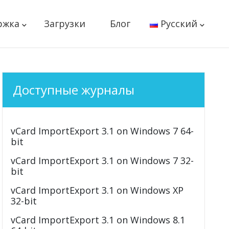
ржка
Загрузки
Блог
Русский
Доступные журналы
vCard ImportExport 3.1 on Windows 7 64-
bit
vCard ImportExport 3.1 on Windows 7 32-
bit
vCard ImportExport 3.1 on Windows XP
32-bit
vCard ImportExport 3.1 on Windows 8.1