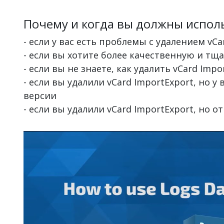
Почему и когда вы должны исполь
- если у вас есть проблемы с удалением vCa
- если вы хотите более качественную и тщ
- если вы не знаете, как удалить vCard Impo
- если вы удалили vCard ImportExport, но у
версии
- если вы удалили vCard ImportExport, но 