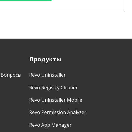
Продукты
 Вопросы
Revo Uninstaller
Revo Registry Cleaner
Revo Uninstaller Mobile
Revo Permission Analyzer
Revo App Manager