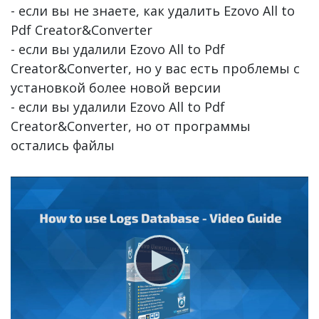
- если вы не знаете, как удалить Ezovo All to
Pdf Creator&Converter
- если вы удалили Ezovo All to Pdf
Creator&Converter, но у вас есть проблемы с
установкой более новой версии
- если вы удалили Ezovo All to Pdf
Creator&Converter, но от программы
остались файлы