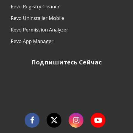
Revo Registry Cleaner
Revo Uninstaller Mobile
Revo Permission Analyzer
Revo App Manager
Подпишитесь Сейчас