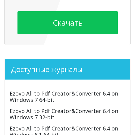
Скачать
Доступные журналы
Ezovo All to Pdf Creator&Converter 6.4 on
Windows 7 64-bit
Ezovo All to Pdf Creator&Converter 6.4 on
Windows 7 32-bit
Ezovo All to Pdf Creator&Converter 6.4 on
Windows 8.1 64-bit