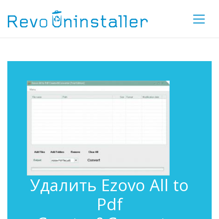
Удалить Ezovo All to
Pdf