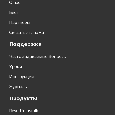
О нас
Блог
Партнеры
Связаться с нами
Поддержка
Часто Задаваемые Вопросы
Уроки
Инструкции
Журналы
Продукты
Revo Uninstaller