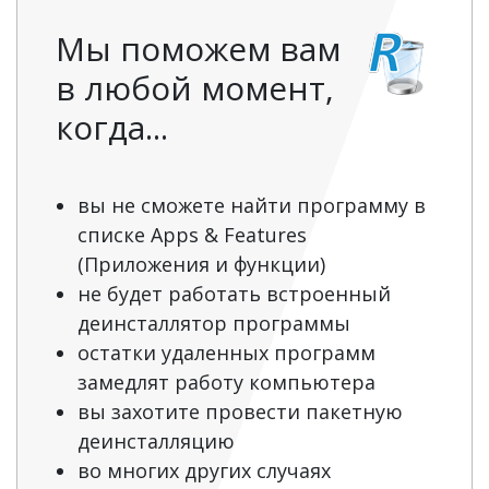
Мы поможем вам
в любой момент,
когда...
вы не сможете найти программу в
списке Apps & Features
(Приложения и функции)
не будет работать встроенный
деинсталлятор программы
остатки удаленных программ
замедлят работу компьютера
вы захотите провести пакетную
деинсталляцию
во многих других случаях