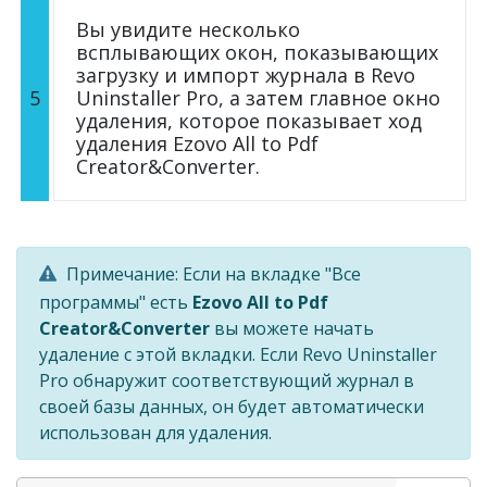
Вы увидите несколько
всплывающих окон, показывающих
загрузку и импорт журнала в Revo
5
Uninstaller Pro, а затем главное окно
удаления, которое показывает ход
удаления Ezovo All to Pdf
Creator&Converter.
Примечание: Если на вкладке "Все
программы" есть
Ezovo All to Pdf
Creator&Converter
вы можете начать
удаление с этой вкладки. Если Revo Uninstaller
Pro обнаружит соответствующий журнал в
своей базы данных, он будет автоматически
использован для удаления.