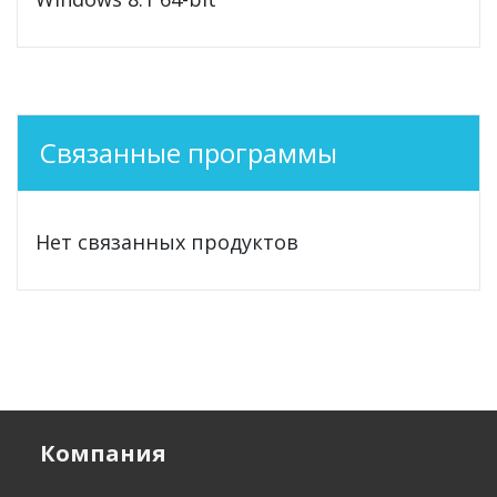
Связанные программы
Нет связанных продуктов
Компания