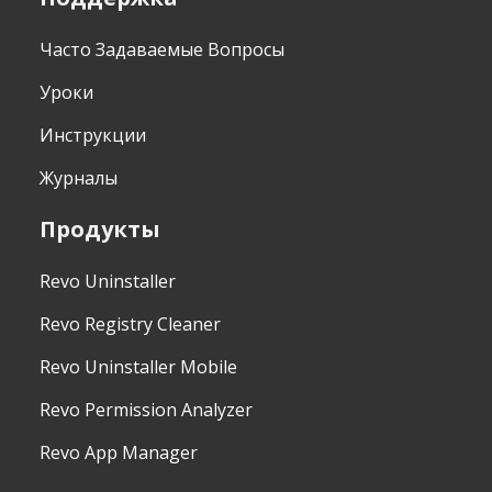
Часто Задаваемые Вопросы
Уроки
Инструкции
Журналы
Продукты
Revo Uninstaller
Revo Registry Cleaner
Revo Uninstaller Mobile
Revo Permission Analyzer
Revo App Manager