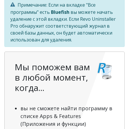
Примечание: Если на вкладке "Все
программы" есть
Bluefish
вы можете начать
удаление с этой вкладки. Если Revo Uninstaller
Pro обнаружит соответствующий журнал в
своей базы данных, он будет автоматически
использован для удаления.
Мы поможем вам
в любой момент,
когда...
вы не сможете найти программу в
списке Apps & Features
(Приложения и функции)