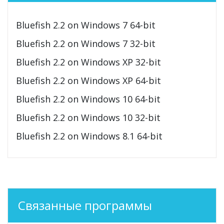
Bluefish 2.2 on Windows 7 64-bit
Bluefish 2.2 on Windows 7 32-bit
Bluefish 2.2 on Windows XP 32-bit
Bluefish 2.2 on Windows XP 64-bit
Bluefish 2.2 on Windows 10 64-bit
Bluefish 2.2 on Windows 10 32-bit
Bluefish 2.2 on Windows 8.1 64-bit
Связанные программы