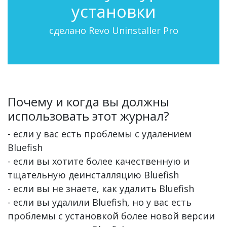
установки
сделано Revo Uninstaller Pro
Почему и когда вы должны
использовать этот журнал?
- если у вас есть проблемы с удалением
Bluefish
- если вы хотите более качественную и
тщательную деинсталляцию Bluefish
- если вы не знаете, как удалить Bluefish
- если вы удалили Bluefish, но у вас есть
проблемы с установкой более новой версии