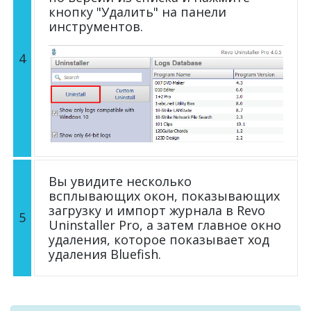
кнопку "Удалить" на панели
инструментов.
4
Вы увидите несколько
всплывающих окон, показывающих
загрузку и импорт журнала в Revo
5
Uninstaller Pro, а затем главное окно
удаления, которое показывает ход
удаления Bluefish.