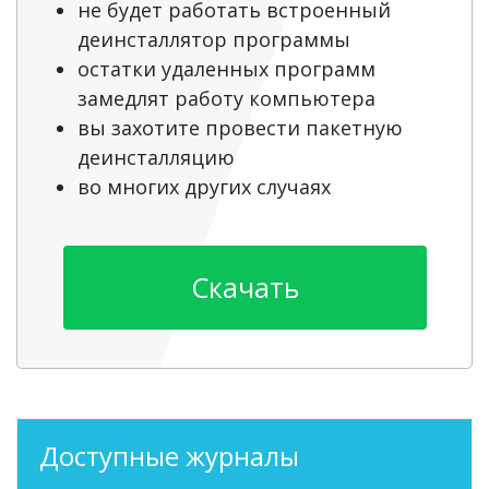
не будет работать встроенный
деинсталлятор программы
остатки удаленных программ
замедлят работу компьютера
вы захотите провести пакетную
деинсталляцию
во многих других случаях
Скачать
Доступные журналы