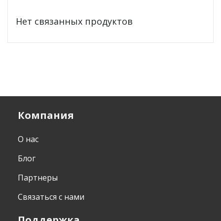
Нет связанных продуктов
Компания
О нас
Блог
Партнеры
Связаться с нами
Поддержка