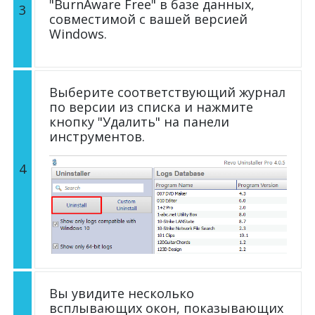
"BurnAware Free" в базе данных,
3
совместимой с вашей версией
Windows.
Выберите соответствующий журнал
по версии из списка и нажмите
кнопку "Удалить" на панели
инструментов.
4
Вы увидите несколько
всплывающих окон, показывающих