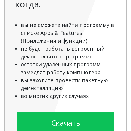
когда...
вы не сможете найти программу в
списке Apps & Features
(Приложения и функции)
не будет работать встроенный
деинсталлятор программы
остатки удаленных программ
замедлят работу компьютера
вы захотите провести пакетную
деинсталляцию
во многих других случаях
Скачать