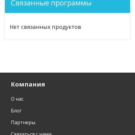
Связанные программы
Нет связанных продуктов
Компания
О нас
Блог
Партнеры
Связаться с нами