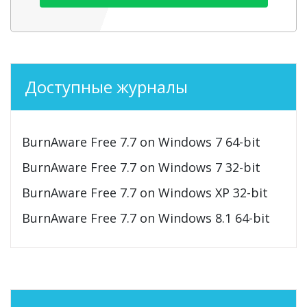
Доступные журналы
BurnAware Free 7.7 on Windows 7 64-bit
BurnAware Free 7.7 on Windows 7 32-bit
BurnAware Free 7.7 on Windows XP 32-bit
BurnAware Free 7.7 on Windows 8.1 64-bit