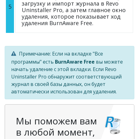
загрузку и импорт журнала в Revo
5
Uninstaller Pro, а затем главное окно
удаления, которое показывает ход
удаления BurnAware Free.
Примечание: Если на вкладке "Все
программы" есть
BurnAware Free
вы можете
начать удаление с этой вкладки. Если Revo
Uninstaller Pro обнаружит соответствующий
журнал в своей базы данных, он будет
автоматически использован для удаления.
Мы поможем вам
в любой момент,