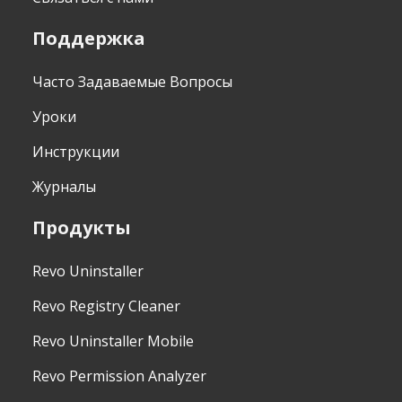
Поддержка
Часто Задаваемые Вопросы
Уроки
Инструкции
Журналы
Продукты
Revo Uninstaller
Revo Registry Cleaner
Revo Uninstaller Mobile
Revo Permission Analyzer