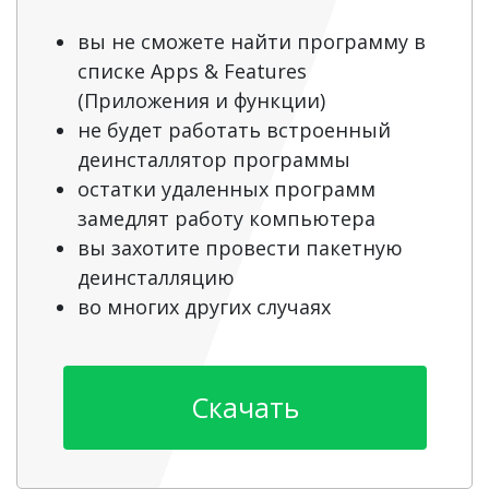
вы не сможете найти программу в
списке Apps & Features
(Приложения и функции)
не будет работать встроенный
деинсталлятор программы
остатки удаленных программ
замедлят работу компьютера
вы захотите провести пакетную
деинсталляцию
во многих других случаях
Скачать