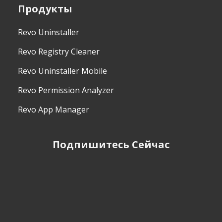
Продукты
Revo Uninstaller
Revo Registry Cleaner
Revo Uninstaller Mobile
Revo Permission Analyzer
Revo App Manager
Подпишитесь Сейчас