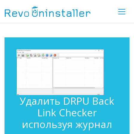
Удалить DRPU Back
Link Checker
используя журнал