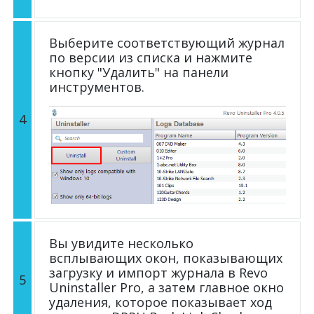
Выберите соответствующий журнал
по версии из списка и нажмите
кнопку "Удалить" на панели
инструментов.
4
Вы увидите несколько
всплывающих окон, показывающих
загрузку и импорт журнала в Revo
5
Uninstaller Pro, а затем главное окно
удаления, которое показывает ход