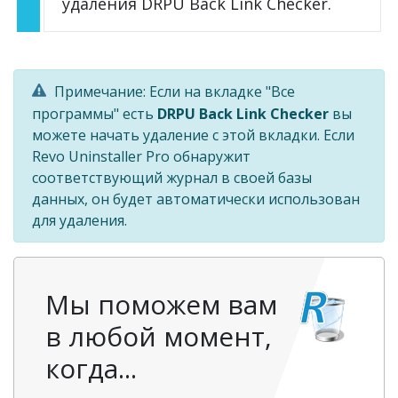
удаления DRPU Back Link Checker.
Примечание: Если на вкладке "Все
программы" есть
DRPU Back Link Checker
вы
можете начать удаление с этой вкладки. Если
Revo Uninstaller Pro обнаружит
соответствующий журнал в своей базы
данных, он будет автоматически использован
для удаления.
Мы поможем вам
в любой момент,
когда...