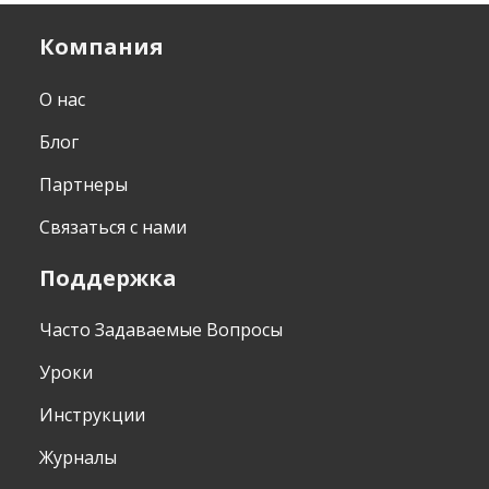
Компания
О нас
Блог
Партнеры
Связаться с нами
Поддержка
Часто Задаваемые Вопросы
Уроки
Инструкции
Журналы