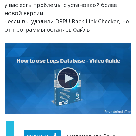
у вас есть проблемы с установкой более
новой версии
- если вы удалили DRPU Back Link Checker, но
от программы остались файлы