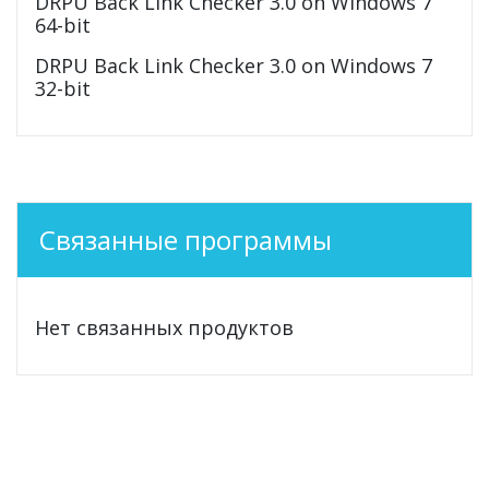
DRPU Back Link Checker 3.0 on Windows 7
64-bit
DRPU Back Link Checker 3.0 on Windows 7
32-bit
Связанные программы
Нет связанных продуктов