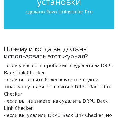
установки
сделано Revo Uninstaller Pro
Почему и когда вы должны
использовать этот журнал?
- если у вас есть проблемы с удалением DRPU
Back Link Checker
- если вы хотите более качественную и
тщательную деинсталляцию DRPU Back Link
Checker
- если вы не знаете, как удалить DRPU Back
Link Checker
- если вы удалили DRPU Back Link Checker, но