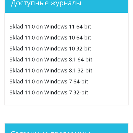
Доступные журналы
Sklad 11.0 on Windows 11 64-bit
Sklad 11.0 on Windows 10 64-bit
Sklad 11.0 on Windows 10 32-bit
Sklad 11.0 on Windows 8.1 64-bit
Sklad 11.0 on Windows 8.1 32-bit
Sklad 11.0 on Windows 7 64-bit
Sklad 11.0 on Windows 7 32-bit