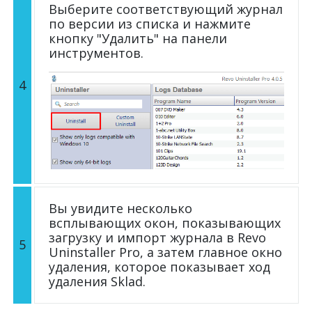
Выберите соответствующий журнал
по версии из списка и нажмите
кнопку "Удалить" на панели
инструментов.
4
Вы увидите несколько
всплывающих окон, показывающих
загрузку и импорт журнала в Revo
5
Uninstaller Pro, а затем главное окно
удаления, которое показывает ход
удаления Sklad.