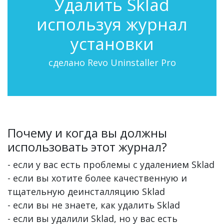
Удалить Sklad
используя журнал
установки
сделано Revo Uninstaller Pro
Почему и когда вы должны
использовать этот журнал?
- если у вас есть проблемы с удалением Sklad
- если вы хотите более качественную и
тщательную деинсталляцию Sklad
- если вы не знаете, как удалить Sklad
- если вы удалили Sklad, но у вас есть