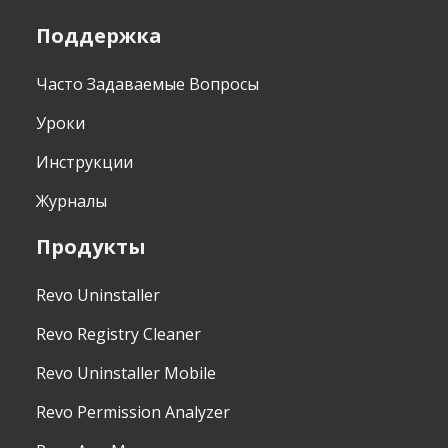
Поддержка
Часто Задаваемые Вопросы
Уроки
Инструкции
Журналы
Продукты
Revo Uninstaller
Revo Registry Cleaner
Revo Uninstaller Mobile
Revo Permission Analyzer