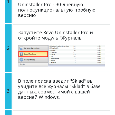
1
Uninstaller Pro - 30-дневную
полнофункциональную пробную
версию
Запустите Revo Uninstaller Pro и
откройте модуль "Журналы"
2
В поле поиска введит "Sklad" вы
увидите все журналы "Sklad" в базе
3
данных, совместимой с вашей
версией Windows.