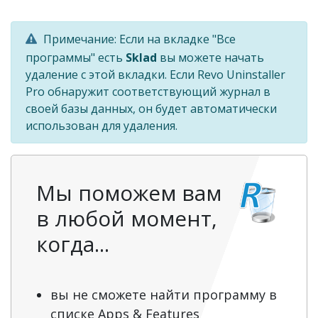
Примечание: Если на вкладке "Все
программы" есть
Sklad
вы можете начать
удаление с этой вкладки. Если Revo Uninstaller
Pro обнаружит соответствующий журнал в
своей базы данных, он будет автоматически
использован для удаления.
Мы поможем вам
в любой момент,
когда...
вы не сможете найти программу в
списке Apps & Features