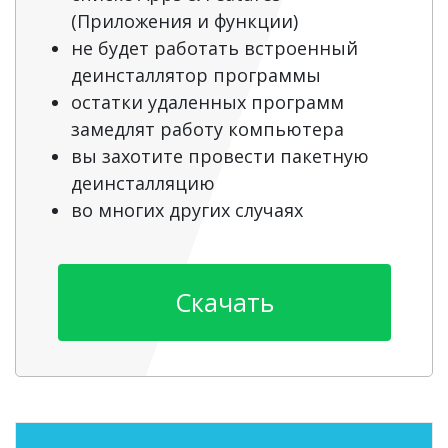
(Приложения и функции)
не будет работать встроенный
деинсталлятор программы
остатки удаленных программ
замедлят работу компьютера
вы захотите провести пакетную
деинсталляцию
во многих других случаях
Скачать