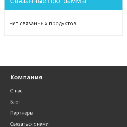
Связанные программы
Нет связанных продуктов
Компания
О нас
Блог
Партнеры
Связаться с нами