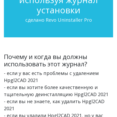
установки
сделано Revo Uninstaller Pro
Почему и когда вы должны
использовать этот журнал?
- если у вас есть проблемы с удалением
Hpgl2CAD 2021
- если вы хотите более качественную и
тщательную деинсталляцию Hpgl2CAD 2021
- если вы не знаете, как удалить Hpgl2CAD
2021
- если вы удалили Hpgl2CAD 2021, но у вас