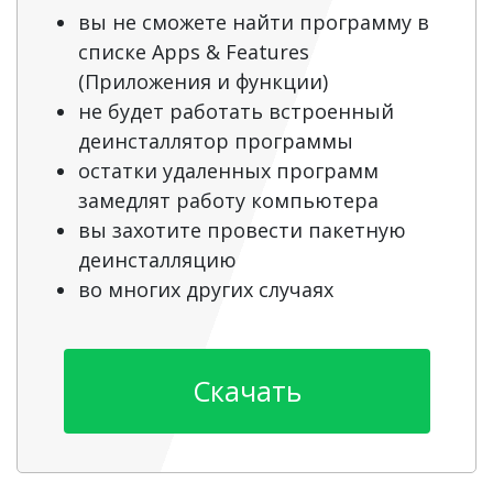
вы не сможете найти программу в
списке Apps & Features
(Приложения и функции)
не будет работать встроенный
деинсталлятор программы
остатки удаленных программ
замедлят работу компьютера
вы захотите провести пакетную
деинсталляцию
во многих других случаях
Скачать