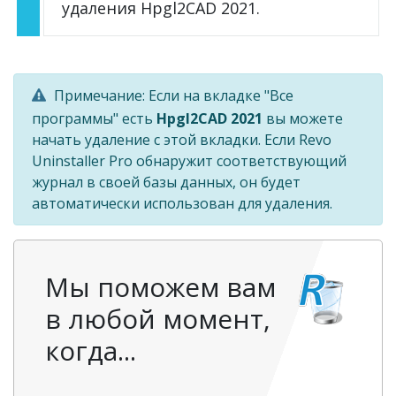
удаления Hpgl2CAD 2021.
Примечание: Если на вкладке "Все
программы" есть
Hpgl2CAD 2021
вы можете
начать удаление с этой вкладки. Если Revo
Uninstaller Pro обнаружит соответствующий
журнал в своей базы данных, он будет
автоматически использован для удаления.
Мы поможем вам
в любой момент,
когда...