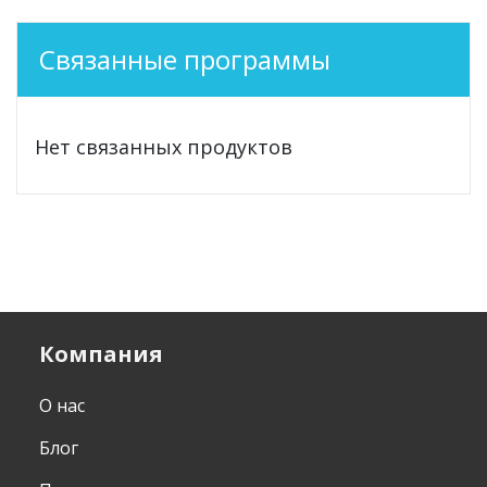
Связанные программы
Нет связанных продуктов
Компания
О нас
Блог