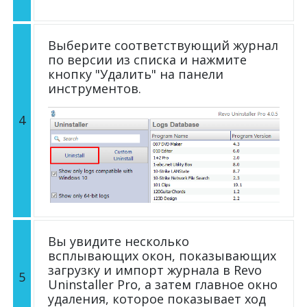
Выберите соответствующий журнал
по версии из списка и нажмите
кнопку "Удалить" на панели
инструментов.
4
Вы увидите несколько
всплывающих окон, показывающих
загрузку и импорт журнала в Revo
5
Uninstaller Pro, а затем главное окно
удаления, которое показывает ход