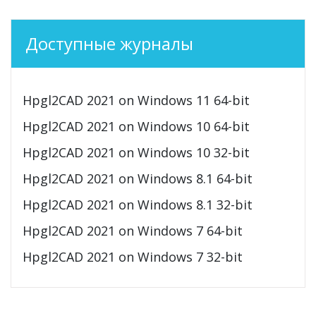
Доступные журналы
Hpgl2CAD 2021 on Windows 11 64-bit
Hpgl2CAD 2021 on Windows 10 64-bit
Hpgl2CAD 2021 on Windows 10 32-bit
Hpgl2CAD 2021 on Windows 8.1 64-bit
Hpgl2CAD 2021 on Windows 8.1 32-bit
Hpgl2CAD 2021 on Windows 7 64-bit
Hpgl2CAD 2021 on Windows 7 32-bit