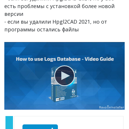
есть проблемы с установкой более новой
версии
- если вы удалили Hpgl2CAD 2021, но от
программы остались файлы