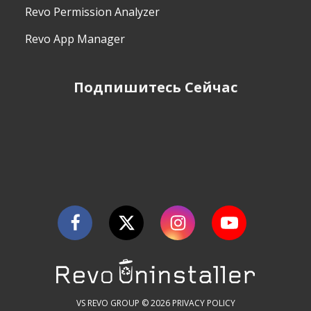
Revo Permission Analyzer
Revo App Manager
Подпишитесь Сейчас
VS REVO GROUP © 2026
PRIVACY POLICY