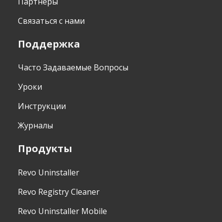
Партнеры
Связаться с нами
Поддержка
Часто Задаваемые Вопросы
Уроки
Инструкции
Журналы
Продукты
Revo Uninstaller
Revo Registry Cleaner
Revo Uninstaller Mobile